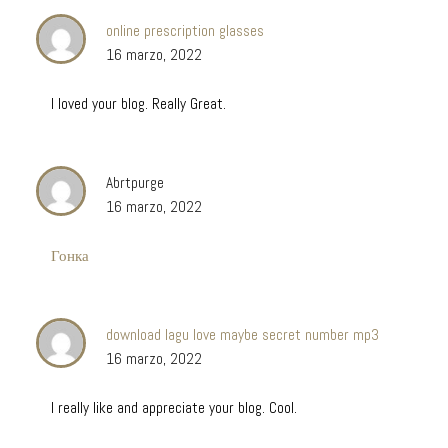
online prescription glasses
16 marzo, 2022
I loved your blog. Really Great.
Abrtpurge
16 marzo, 2022
Гонка
download lagu love maybe secret number mp3
16 marzo, 2022
I really like and appreciate your blog. Cool.