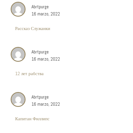
Abrtpurge
16 marzo, 2022
Рассказ Служанки
Abrtpurge
16 marzo, 2022
12 лет рабства
Abrtpurge
16 marzo, 2022
Капитан Филлипс