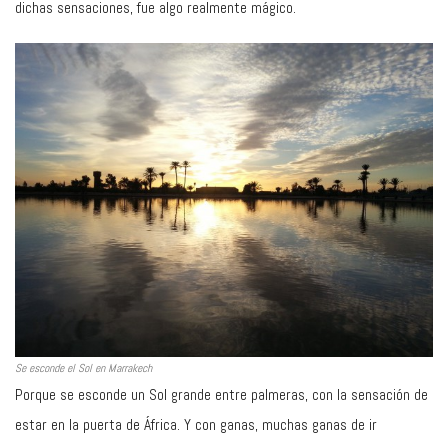
dichas sensaciones, fue algo realmente mágico.
Se esconde el Sol en Marrakech
Porque se esconde un Sol grande entre palmeras, con la sensación de
estar en la puerta de África. Y con ganas, muchas ganas de ir