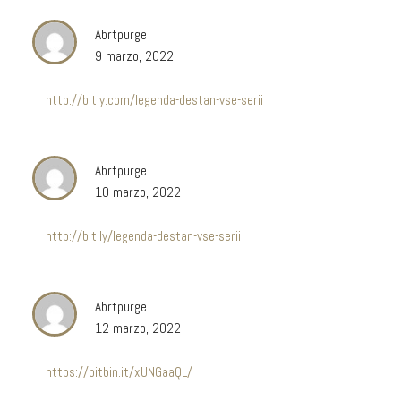
Abrtpurge
9 marzo, 2022
http://bitly.com/legenda-destan-vse-serii
Abrtpurge
10 marzo, 2022
http://bit.ly/legenda-destan-vse-serii
Abrtpurge
12 marzo, 2022
https://bitbin.it/xUNGaaQL/