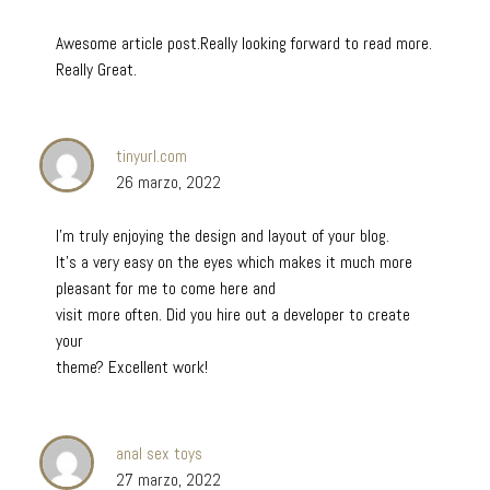
Awesome article post.Really looking forward to read more.
Really Great.
tinyurl.com
26 marzo, 2022
I’m truly enjoying the design and layout of your blog.
It’s a very easy on the eyes which makes it much more
pleasant for me to come here and
visit more often. Did you hire out a developer to create
your
theme? Excellent work!
anal sex toys
27 marzo, 2022