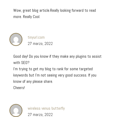
Wow, great blog article.Really looking forward to read
more. Really Cool.
tinyurl.com
27 marzo, 2022
Good day! Do you know if they make any plugins to assist
with SEO?
I’m trying to get my blog to rank for some targeted
keywords but I’m not seeing very good success. If you
know of any please share.
Cheers!
wireless venus butterfly
27 marzo, 2022