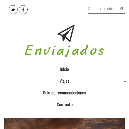
Inicio
Viajes
+
Guía de recomendaciones
Contacto