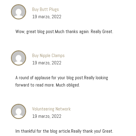
Buy Butt Plugs
19 marzo, 2022
Wow, great blog post.Much thanks again. Really Great.
Buy Nipple Clamps
19 marzo, 2022
A round of applause for your blog post.Really looking
forward to read more. Much obliged.
Volunteering Network
19 marzo, 2022
Im thankful for the blog article.Really thank you! Great.