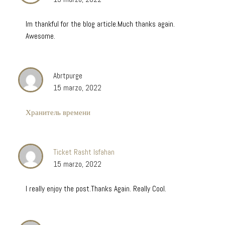
Im thankful for the blog article.Much thanks again.
Awesome.
Abrtpurge
15 marzo, 2022
Хранитель времени
Ticket Rasht Isfahan
15 marzo, 2022
I really enjoy the post.Thanks Again. Really Cool.