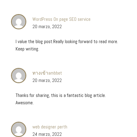
WordPress On page SEO service
20 marzo, 2022
I value the blog post.Really looking forward to read more.
Keep writing.
ทางเข้าambbet
20 marzo, 2022
Thanks for sharing, this is a fantastic blog article.
Awesome.
web designer perth
24 marzo, 2022