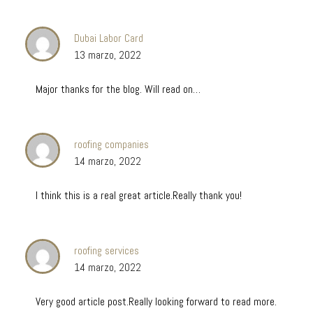
Dubai Labor Card
13 marzo, 2022
Major thanks for the blog. Will read on…
roofing companies
14 marzo, 2022
I think this is a real great article.Really thank you!
roofing services
14 marzo, 2022
Very good article post.Really looking forward to read more.