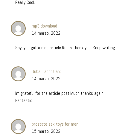
Really Cool.
mp3 download
14 marzo, 2022
Say, you got a nice article.Really thank you! Keep writing.
Dubai Labor Card
14 marzo, 2022
Im grateful for the article post.Much thanks again.
Fantastic.
prostate sex toys for men
15 marzo, 2022