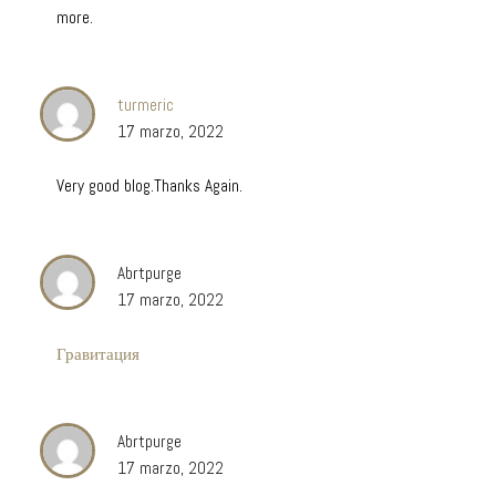
more.
turmeric
17 marzo, 2022
Very good blog.Thanks Again.
Abrtpurge
17 marzo, 2022
Гравитация
Abrtpurge
17 marzo, 2022