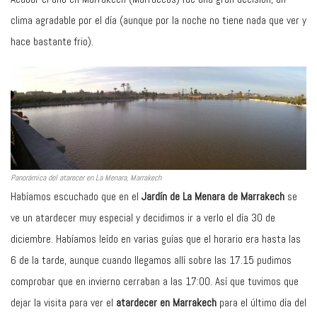
clima agradable por el día (aunque por la noche no tiene nada que ver y
hace bastante frio).
Panorámica del atarecer en La Menara, Marrakech
Habíamos escuchado que en el
Jardín de La Menara de Marrakech
se
ve un atardecer muy especial y decidimos ir a verlo el día 30 de
diciembre. Habíamos leído en varias guías que el horario era hasta las
6 de la tarde, aunque cuando llegamos allí sobre las 17.15 pudimos
comprobar que en invierno cerraban a las 17:00. Así que tuvimos que
dejar la visita para ver el
atardecer en Marrakech
para el último día del