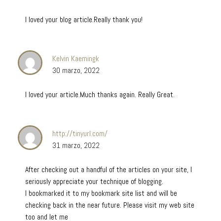
I loved your blog article.Really thank you!
Kelvin Kaemingk
30 marzo, 2022
I loved your article.Much thanks again. Really Great.
http://tinyurl.com/
31 marzo, 2022
After checking out a handful of the articles on your site, I
seriously appreciate your technique of blogging.
I bookmarked it to my bookmark site list and will be
checking back in the near future. Please visit my web site
too and let me