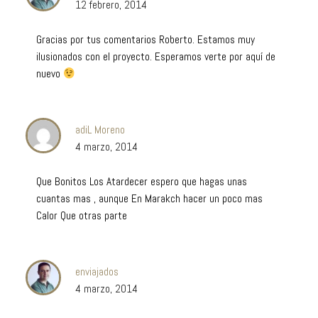
12 febrero, 2014
Gracias por tus comentarios Roberto. Estamos muy
ilusionados con el proyecto. Esperamos verte por aquí de
nuevo
adiL Moreno
4 marzo, 2014
Que Bonitos Los Atardecer espero que hagas unas
cuantas mas , aunque En Marakch hacer un poco mas
Calor Que otras parte
enviajados
4 marzo, 2014