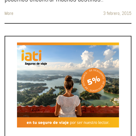
More
3 febrero, 2015