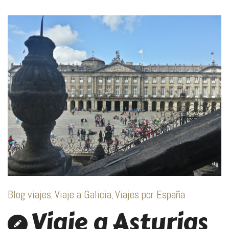
Blog viajes
Viaje a Galicia
Viajes por España
,
,
Viaje a Asturias