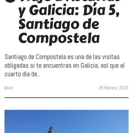
y Galicia: Día 5,
Santiago de
Compostela
Santiago de Compostela es una de las visitas
obligadas si te encuentras en Galicia, así que el
cuarto día de..
More
26 febrero, 2015