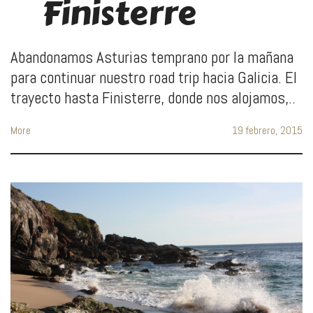
Finisterre
Abandonamos Asturias temprano por la mañana
para continuar nuestro road trip hacia Galicia. El
trayecto hasta Finisterre, donde nos alojamos,..
More
19 febrero, 2015