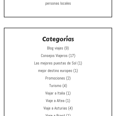
personas locales
Categorías
Blog viajes
(9)
Consejos Viajeros
(17)
Las mejores puestas de Sol
(1)
mejor destino europeo
(1)
Promociones
(2)
Turismo
(4)
Viajar a Italia
(1)
Viaje a Altea
(1)
Viaje a Asturias
(4)
Viaje a Brasil
(1)