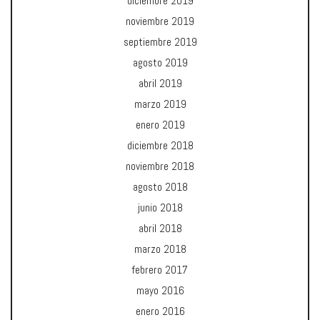
diciembre 2019
noviembre 2019
septiembre 2019
agosto 2019
abril 2019
marzo 2019
enero 2019
diciembre 2018
noviembre 2018
agosto 2018
junio 2018
abril 2018
marzo 2018
febrero 2017
mayo 2016
enero 2016