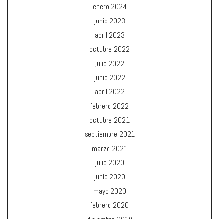
enero 2024
junio 2023
abril 2023
octubre 2022
julio 2022
junio 2022
abril 2022
febrero 2022
octubre 2021
septiembre 2021
marzo 2021
julio 2020
junio 2020
mayo 2020
febrero 2020