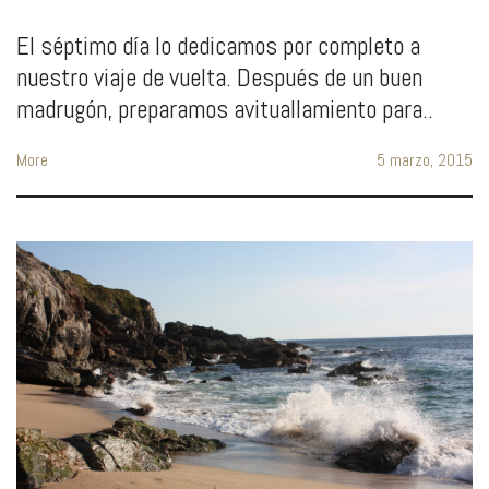
El séptimo día lo dedicamos por completo a
nuestro viaje de vuelta. Después de un buen
madrugón, preparamos avituallamiento para..
More
5 marzo, 2015