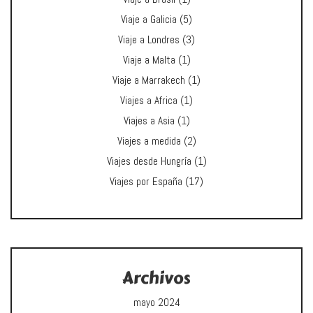
Viaje a Galicia
(5)
Viaje a Londres
(3)
Viaje a Malta
(1)
Viaje a Marrakech
(1)
Viajes a Africa
(1)
Viajes a Asia
(1)
Viajes a medida
(2)
Viajes desde Hungría
(1)
Viajes por España
(17)
Archivos
mayo 2024