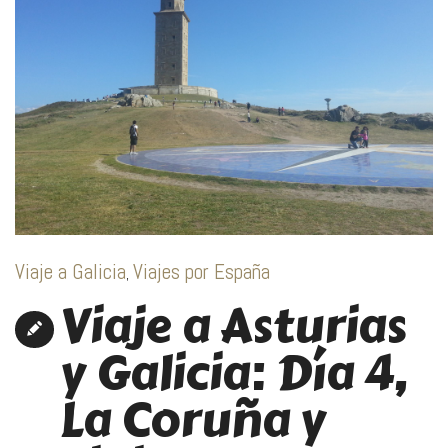
Viaje a Galicia
Viajes por España
,
Viaje a Asturias
y Galicia: Día 4,
La Coruña y