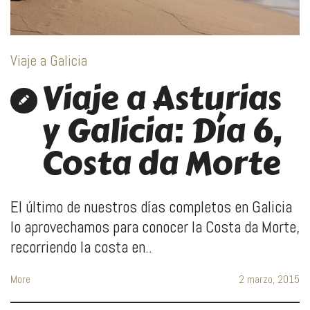
Viaje a Galicia
Viaje a Asturias
y Galicia: Día 6,
Costa da Morte
El último de nuestros días completos en Galicia
lo aprovechamos para conocer la Costa da Morte,
recorriendo la costa en..
More
2 marzo, 2015