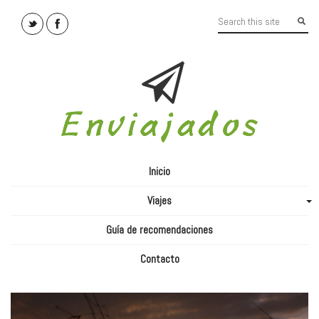
Inicio
Viajes
+
Guía de recomendaciones
Contacto