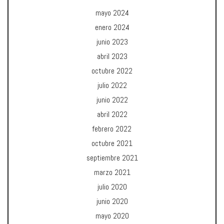
mayo 2024
enero 2024
junio 2023
abril 2023
octubre 2022
julio 2022
junio 2022
abril 2022
febrero 2022
octubre 2021
septiembre 2021
marzo 2021
julio 2020
junio 2020
mayo 2020