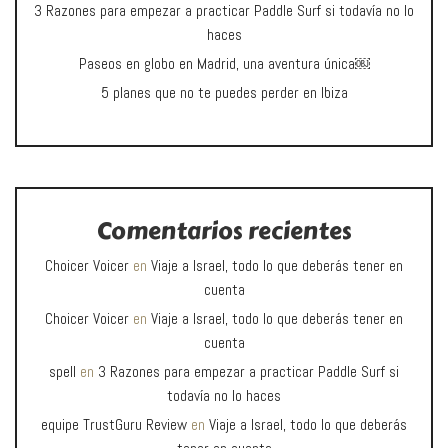
3 Razones para empezar a practicar Paddle Surf si todavía no lo
haces
Paseos en globo en Madrid, una aventura única￼
5 planes que no te puedes perder en Ibiza
Comentarios recientes
Choicer Voicer
en
Viaje a Israel, todo lo que deberás tener en
cuenta
Choicer Voicer
en
Viaje a Israel, todo lo que deberás tener en
cuenta
spell
en
3 Razones para empezar a practicar Paddle Surf si
todavía no lo haces
equipe TrustGuru Review
en
Viaje a Israel, todo lo que deberás