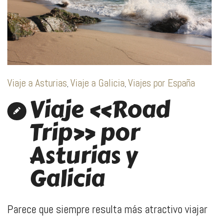
Viaje a Asturias
Viaje a Galicia
Viajes por España
,
,
Viaje «Road
Trip» por
Asturias y
Galicia
Parece que siempre resulta más atractivo viajar