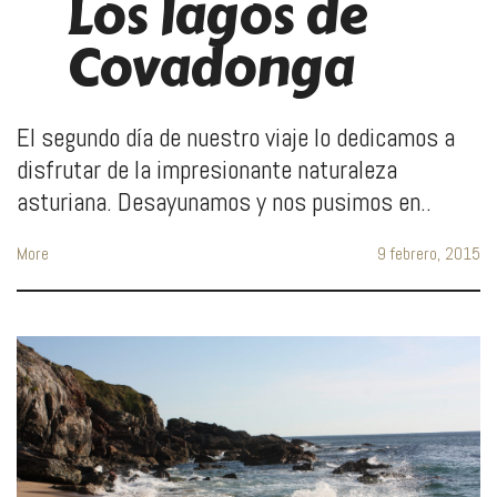
Los lagos de
Covadonga
El segundo día de nuestro viaje lo dedicamos a
disfrutar de la impresionante naturaleza
asturiana. Desayunamos y nos pusimos en..
More
9 febrero, 2015