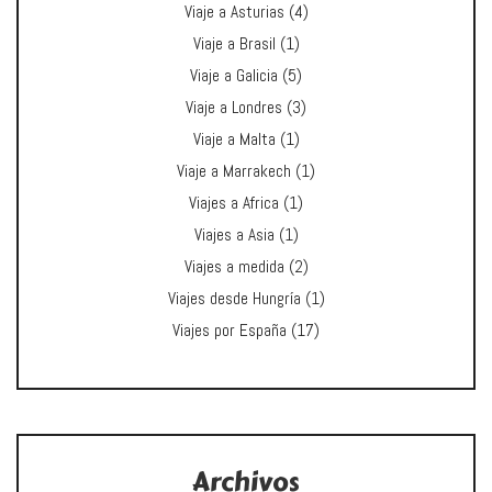
Viaje a Asturias
(4)
Viaje a Brasil
(1)
Viaje a Galicia
(5)
Viaje a Londres
(3)
Viaje a Malta
(1)
Viaje a Marrakech
(1)
Viajes a Africa
(1)
Viajes a Asia
(1)
Viajes a medida
(2)
Viajes desde Hungría
(1)
Viajes por España
(17)
Archivos