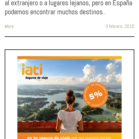
al extranjero o a lugares lejanos, pero en España
podemos encontrar muchos destinos..
More
3 febrero, 2015