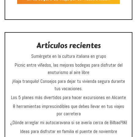
Artículos recientes
Sumérgete en la cultura italiana en grupo
Picnic entre viñedos, las mejores bodegas para disfrutar del
enoturismo al aire libre
¡Viaja tranquilo! Consejos para dejar tu vivienda segura durante
tus vacaciones.
Los 5 planes más divertidos para hacer excursiones en Alicante
8 herramientas imprescindibles que debes llevar en tus viajes
por carretera
¿Dónde arreglar mi autocaravana si se avería cerca de Bilbao?￼
Ideas para disfrutar en familia el puente de noviembre