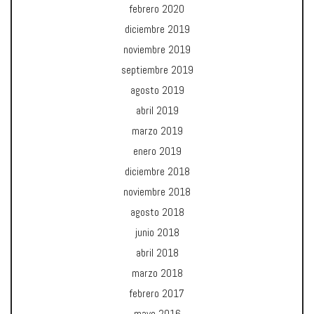
febrero 2020
diciembre 2019
noviembre 2019
septiembre 2019
agosto 2019
abril 2019
marzo 2019
enero 2019
diciembre 2018
noviembre 2018
agosto 2018
junio 2018
abril 2018
marzo 2018
febrero 2017