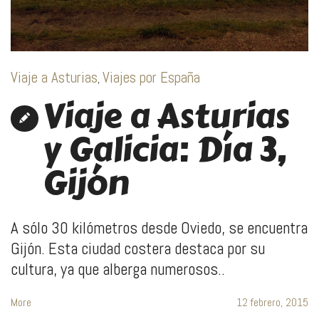
Viaje a Asturias
Viajes por España
,
Viaje a Asturias
y Galicia: Día 3,
Gijón
A sólo 30 kilómetros desde Oviedo, se encuentra
Gijón. Esta ciudad costera destaca por su
cultura, ya que alberga numerosos..
More
12 febrero, 2015