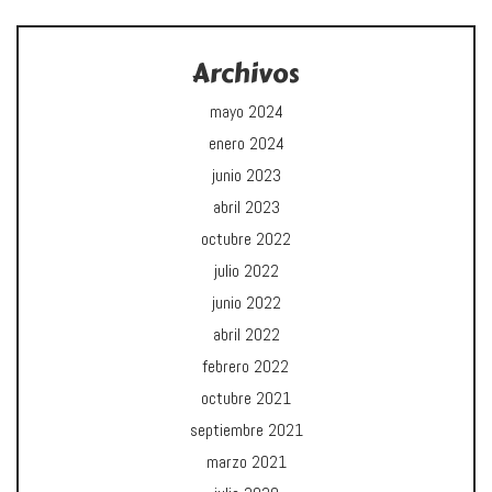
Archivos
mayo 2024
enero 2024
junio 2023
abril 2023
octubre 2022
julio 2022
junio 2022
abril 2022
febrero 2022
octubre 2021
septiembre 2021
marzo 2021