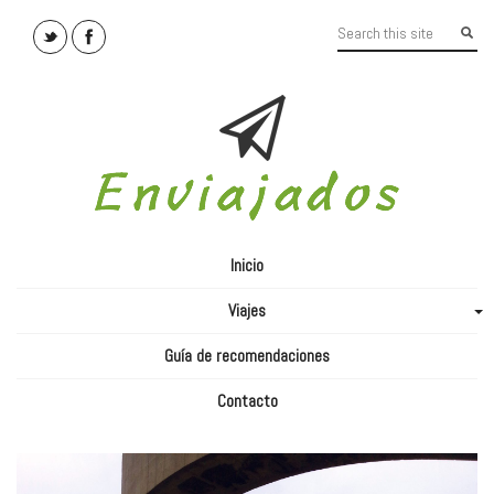
Inicio
Viajes
+
Guía de recomendaciones
Contacto