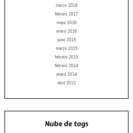
marzo 2018
febrero 2017
mayo 2016
enero 2016
junio 2015
marzo 2015
febrero 2015
febrero 2014
enero 2014
abril 2013
Nube de tags