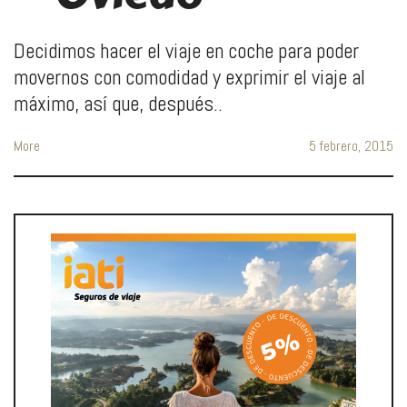
Decidimos hacer el viaje en coche para poder
movernos con comodidad y exprimir el viaje al
máximo, así que, después..
More
5 febrero, 2015