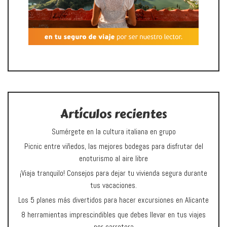
Artículos recientes
Sumérgete en la cultura italiana en grupo
Picnic entre viñedos, las mejores bodegas para disfrutar del
enoturismo al aire libre
¡Viaja tranquilo! Consejos para dejar tu vivienda segura durante
tus vacaciones.
Los 5 planes más divertidos para hacer excursiones en Alicante
8 herramientas imprescindibles que debes llevar en tus viajes