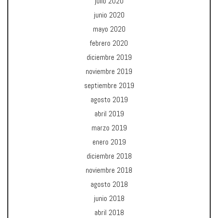
julio 2020
junio 2020
mayo 2020
febrero 2020
diciembre 2019
noviembre 2019
septiembre 2019
agosto 2019
abril 2019
marzo 2019
enero 2019
diciembre 2018
noviembre 2018
agosto 2018
junio 2018
abril 2018