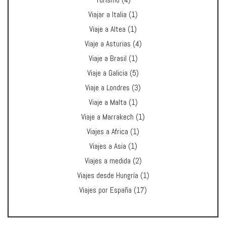
Turismo
(4)
Viajar a Italia
(1)
Viaje a Altea
(1)
Viaje a Asturias
(4)
Viaje a Brasil
(1)
Viaje a Galicia
(5)
Viaje a Londres
(3)
Viaje a Malta
(1)
Viaje a Marrakech
(1)
Viajes a Africa
(1)
Viajes a Asia
(1)
Viajes a medida
(2)
Viajes desde Hungría
(1)
Viajes por España
(17)