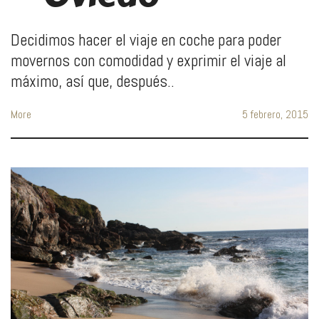
Decidimos hacer el viaje en coche para poder
movernos con comodidad y exprimir el viaje al
máximo, así que, después..
More
5 febrero, 2015