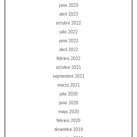
junio 2023
abril 2023
octubre 2022
julio 2022
junio 2022
abril 2022
febrero 2022
octubre 2021
septiembre 2021
marzo 2021
julio 2020
junio 2020
mayo 2020
febrero 2020
diciembre 2019