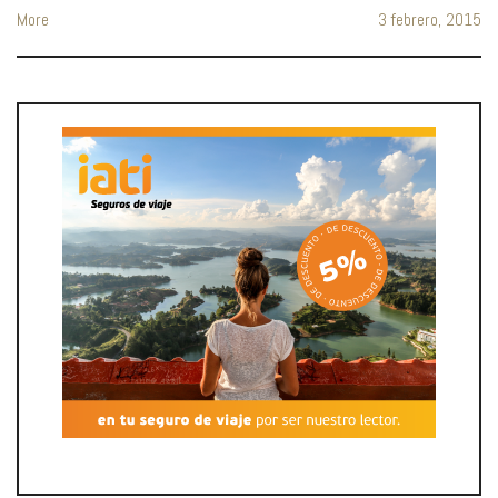
More
3 febrero, 2015