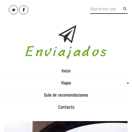
Inicio
Viajes
+
Guía de recomendaciones
Contacto