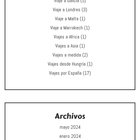
Viaje a Galicia
(5)
Viaje a Londres
(3)
Viaje a Malta
(1)
Viaje a Marrakech
(1)
Viajes a Africa
(1)
Viajes a Asia
(1)
Viajes a medida
(2)
Viajes desde Hungría
(1)
Viajes por España
(17)
Archivos
mayo 2024
enero 2024