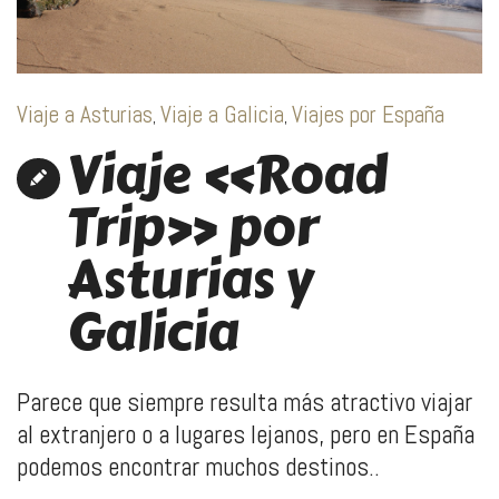
Viaje a Asturias
Viaje a Galicia
Viajes por España
,
,
Viaje «Road
Trip» por
Asturias y
Galicia
Parece que siempre resulta más atractivo viajar
al extranjero o a lugares lejanos, pero en España
podemos encontrar muchos destinos..