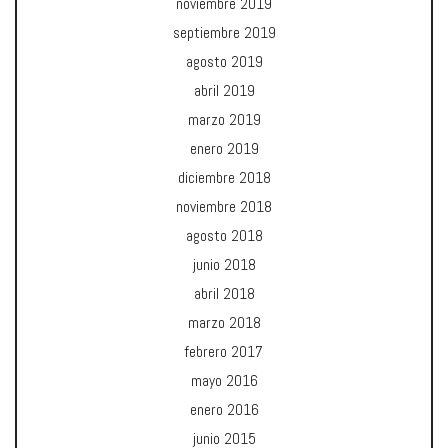
noviembre 2019
septiembre 2019
agosto 2019
abril 2019
marzo 2019
enero 2019
diciembre 2018
noviembre 2018
agosto 2018
junio 2018
abril 2018
marzo 2018
febrero 2017
mayo 2016
enero 2016
junio 2015