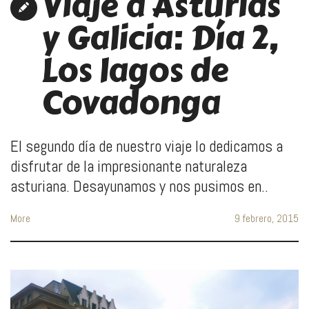
Viaje a Asturias
y Galicia: Día 2,
Los lagos de
Covadonga
El segundo día de nuestro viaje lo dedicamos a
disfrutar de la impresionante naturaleza
asturiana. Desayunamos y nos pusimos en..
More
9 febrero, 2015