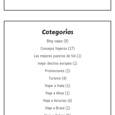
Categorías
Blog viajes
(9)
Consejos Viajeros
(17)
Las mejores puestas de Sol
(1)
mejor destino europeo
(1)
Promociones
(2)
Turismo
(4)
Viajar a Italia
(1)
Viaje a Altea
(1)
Viaje a Asturias
(4)
Viaje a Brasil
(1)