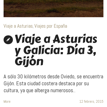
Viaje a Asturias
Viajes por España
,
Viaje a Asturias
y Galicia: Día 3,
Gijón
A sólo 30 kilómetros desde Oviedo, se encuentra
Gijón. Esta ciudad costera destaca por su
cultura, ya que alberga numerosos..
More
12 febrero, 2015