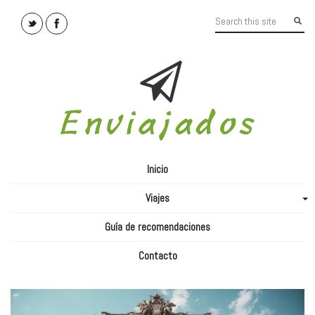
Inicio
Viajes
+
Guía de recomendaciones
Contacto