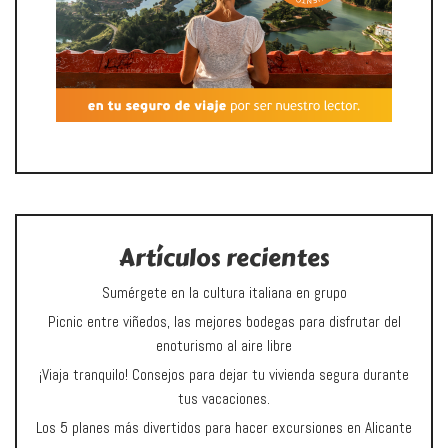
Artículos recientes
Sumérgete en la cultura italiana en grupo
Picnic entre viñedos, las mejores bodegas para disfrutar del
enoturismo al aire libre
¡Viaja tranquilo! Consejos para dejar tu vivienda segura durante
tus vacaciones.
Los 5 planes más divertidos para hacer excursiones en Alicante