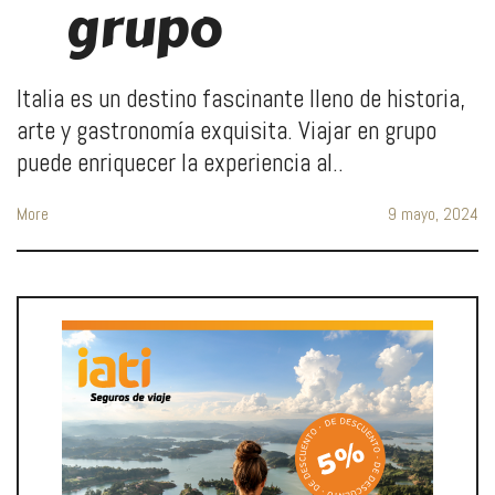
grupo
Italia es un destino fascinante lleno de historia,
arte y gastronomía exquisita. Viajar en grupo
puede enriquecer la experiencia al..
More
9 mayo, 2024