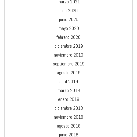
marzo 2021
julio 2020
junio 2020
mayo 2020
febrero 2020
diciembre 2019
noviembre 2019
septiembre 2019
agosto 2019
abril 2019
marzo 2019
enero 2019
diciembre 2018
noviembre 2018
agosto 2018
junio 2018