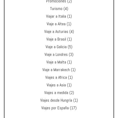
Promociones
(2)
Turismo
(4)
Viajar a Italia
(1)
Viaje a Altea
(1)
Viaje a Asturias
(4)
Viaje a Brasil
(1)
Viaje a Galicia
(5)
Viaje a Londres
(3)
Viaje a Malta
(1)
Viaje a Marrakech
(1)
Viajes a Africa
(1)
Viajes a Asia
(1)
Viajes a medida
(2)
Viajes desde Hungría
(1)
Viajes por España
(17)