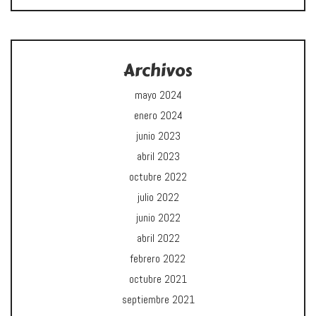
Archivos
mayo 2024
enero 2024
junio 2023
abril 2023
octubre 2022
julio 2022
junio 2022
abril 2022
febrero 2022
octubre 2021
septiembre 2021