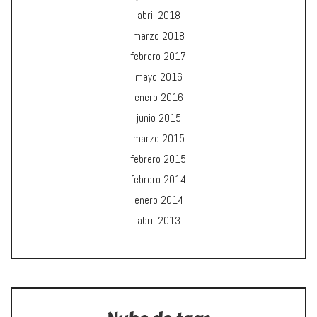
abril 2018
marzo 2018
febrero 2017
mayo 2016
enero 2016
junio 2015
marzo 2015
febrero 2015
febrero 2014
enero 2014
abril 2013