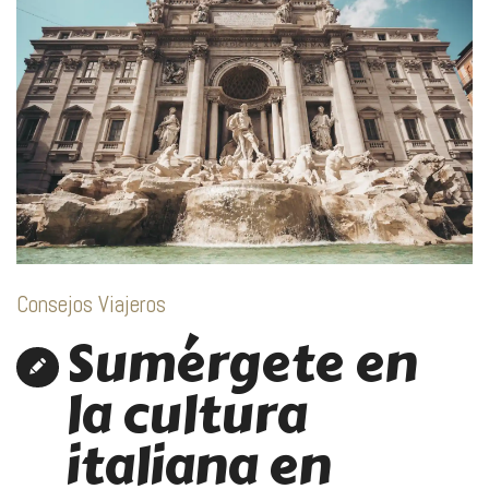
Consejos Viajeros
Sumérgete en
la cultura
italiana en