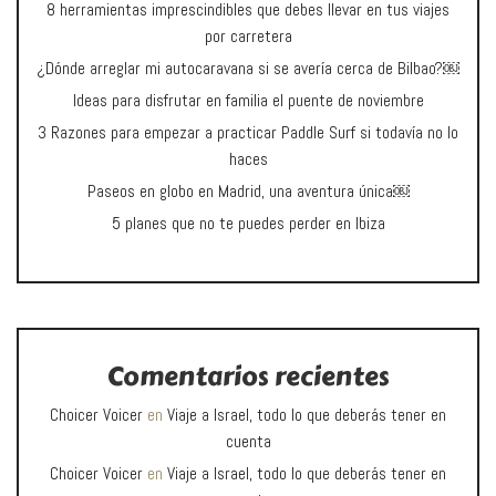
8 herramientas imprescindibles que debes llevar en tus viajes
por carretera
¿Dónde arreglar mi autocaravana si se avería cerca de Bilbao?￼
Ideas para disfrutar en familia el puente de noviembre
3 Razones para empezar a practicar Paddle Surf si todavía no lo
haces
Paseos en globo en Madrid, una aventura única￼
5 planes que no te puedes perder en Ibiza
Comentarios recientes
Choicer Voicer
en
Viaje a Israel, todo lo que deberás tener en
cuenta
Choicer Voicer
en
Viaje a Israel, todo lo que deberás tener en