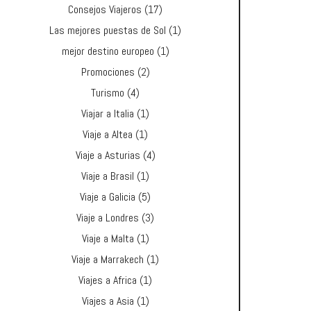
Consejos Viajeros
(17)
Las mejores puestas de Sol
(1)
mejor destino europeo
(1)
Promociones
(2)
Turismo
(4)
Viajar a Italia
(1)
Viaje a Altea
(1)
Viaje a Asturias
(4)
Viaje a Brasil
(1)
Viaje a Galicia
(5)
Viaje a Londres
(3)
Viaje a Malta
(1)
Viaje a Marrakech
(1)
Viajes a Africa
(1)
Viajes a Asia
(1)