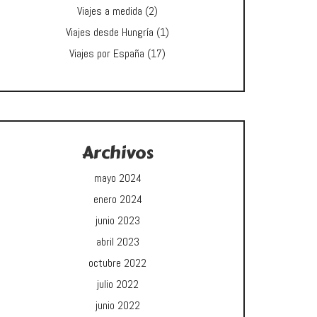
Viajes a medida
(2)
Viajes desde Hungría
(1)
Viajes por España
(17)
Archivos
mayo 2024
enero 2024
junio 2023
abril 2023
octubre 2022
julio 2022
junio 2022