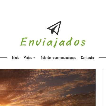
Inicio
Viajes
Guía de recomendaciones
Contacto
+