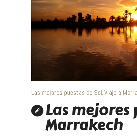
Las mejores puestas de Sol
Viaje a Marr
,
Las mejores 
Marrakech