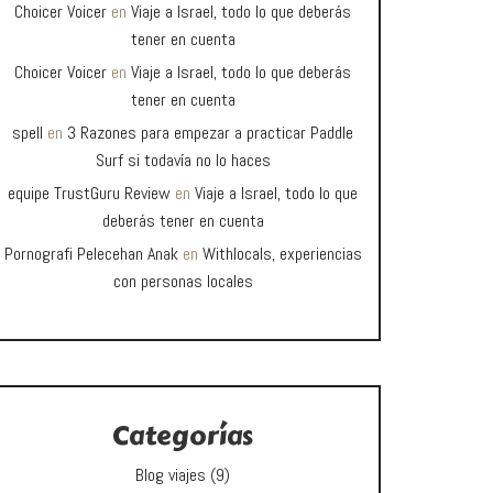
Choicer Voicer
en
Viaje a Israel, todo lo que deberás
tener en cuenta
Choicer Voicer
en
Viaje a Israel, todo lo que deberás
tener en cuenta
spell
en
3 Razones para empezar a practicar Paddle
Surf si todavía no lo haces
equipe TrustGuru Review
en
Viaje a Israel, todo lo que
deberás tener en cuenta
Pornografi Pelecehan Anak
en
Withlocals, experiencias
con personas locales
Categorías
Blog viajes
(9)