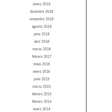
enero 2019
diciembre 2018
noviembre 2018
agosto 2018
junio 2018
abril 2018
marzo 2018
febrero 2017
mayo 2016
enero 2016
junio 2015
marzo 2015
febrero 2015
febrero 2014
enero 2014