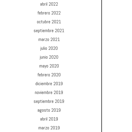
abril 2022
febrero 2022
octubre 2021
septiembre 2021
marzo 2021
julio 2020
junio 2020
mayo 2020
febrero 2020
diciembre 2019
noviembre 2019
septiembre 2019
agosto 2019
abril 2019
marzo 2019