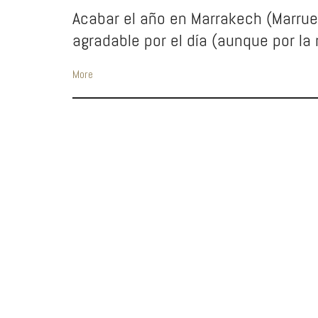
Acabar el año en Marrakech (Marrue
agradable por el día (aunque por la 
More