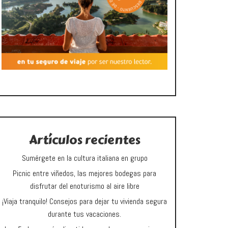
Artículos recientes
Sumérgete en la cultura italiana en grupo
Picnic entre viñedos, las mejores bodegas para
disfrutar del enoturismo al aire libre
¡Viaja tranquilo! Consejos para dejar tu vivienda segura
durante tus vacaciones.