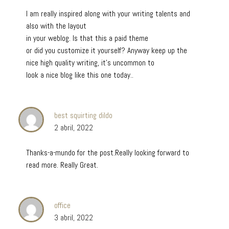
I am really inspired along with your writing talents and
also with the layout
in your weblog. Is that this a paid theme
or did you customize it yourself? Anyway keep up the
nice high quality writing, it’s uncommon to
look a nice blog like this one today..
best squirting dildo
2 abril, 2022
Thanks-a-mundo for the post.Really looking forward to
read more. Really Great.
office
3 abril, 2022