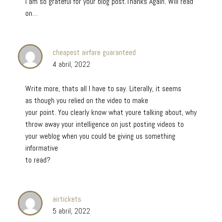
I am so grateful for your blog post.Thanks Again. Will read
on…
cheapest airfare guaranteed
4 abril, 2022
Write more, thats all I have to say. Literally, it seems
as though you relied on the video to make
your point. You clearly know what youre talking about, why
throw away your intelligence on just posting videos to
your weblog when you could be giving us something
informative
to read?
airtickets
5 abril, 2022