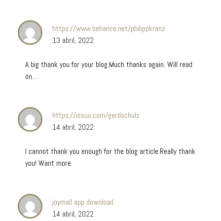
https://www.behance.net/philippkranz
13 abril, 2022
A big thank you for your blog.Much thanks again. Will read
on…
https://issuu.com/gerdschulz
14 abril, 2022
I cannot thank you enough for the blog article.Really thank
you! Want more.
joymall app download
14 abril, 2022