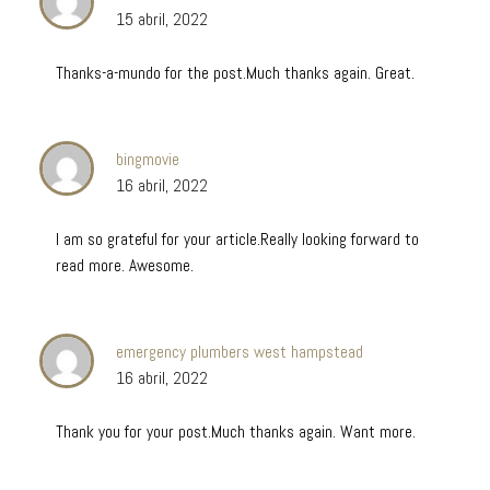
15 abril, 2022
Thanks-a-mundo for the post.Much thanks again. Great.
bingmovie
16 abril, 2022
I am so grateful for your article.Really looking forward to
read more. Awesome.
emergency plumbers west hampstead
16 abril, 2022
Thank you for your post.Much thanks again. Want more.