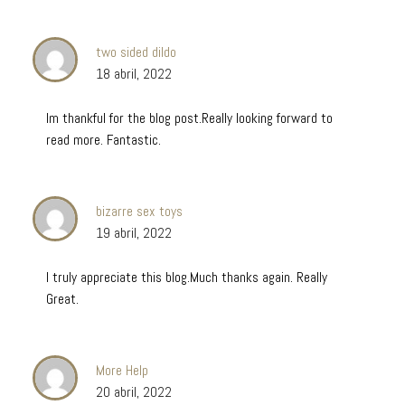
two sided dildo
18 abril, 2022
Im thankful for the blog post.Really looking forward to
read more. Fantastic.
bizarre sex toys
19 abril, 2022
I truly appreciate this blog.Much thanks again. Really
Great.
More Help
20 abril, 2022