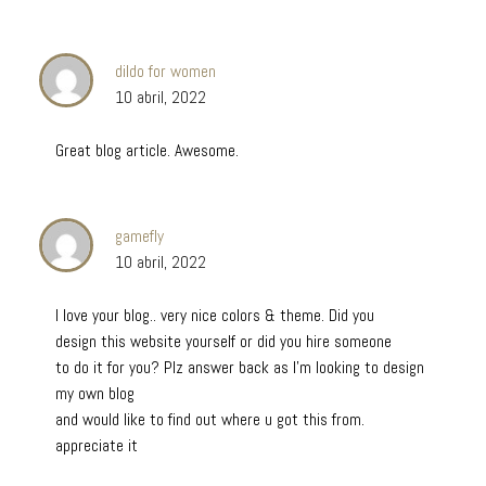
dildo for women
10 abril, 2022
Great blog article. Awesome.
gamefly
10 abril, 2022
I love your blog.. very nice colors & theme. Did you
design this website yourself or did you hire someone
to do it for you? Plz answer back as I’m looking to design
my own blog
and would like to find out where u got this from.
appreciate it