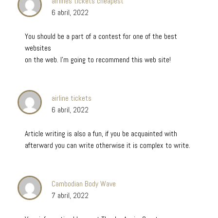
airlines tickets cheapest
6 abril, 2022
You should be a part of a contest for one of the best
websites
on the web. I’m going to recommend this web site!
airline tickets
6 abril, 2022
Article writing is also a fun, if you be acquainted with
afterward you can write otherwise it is complex to write.
Cambodian Body Wave
7 abril, 2022