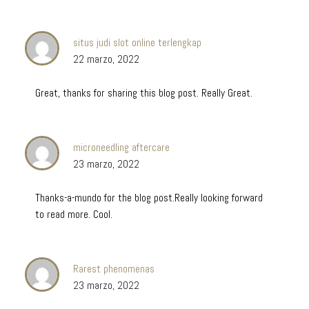
situs judi slot online terlengkap
22 marzo, 2022
Great, thanks for sharing this blog post. Really Great.
microneedling aftercare
23 marzo, 2022
Thanks-a-mundo for the blog post.Really looking forward
to read more. Cool.
Rarest phenomenas
23 marzo, 2022