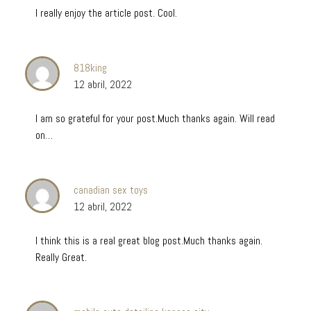
I really enjoy the article post. Cool.
818king
12 abril, 2022
I am so grateful for your post.Much thanks again. Will read
on…
canadian sex toys
12 abril, 2022
I think this is a real great blog post.Much thanks again.
Really Great.