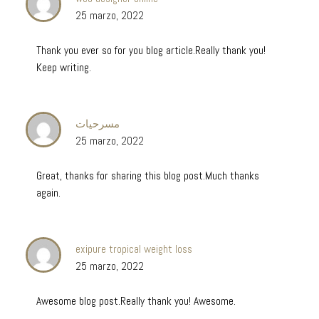
25 marzo, 2022
Thank you ever so for you blog article.Really thank you!
Keep writing.
مسرحيات
25 marzo, 2022
Great, thanks for sharing this blog post.Much thanks
again.
exipure tropical weight loss
25 marzo, 2022
Awesome blog post.Really thank you! Awesome.