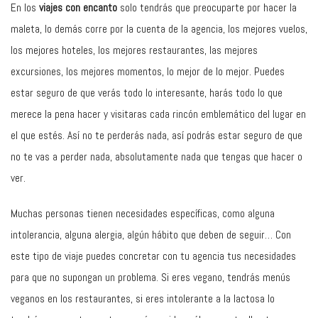
En los
viajes con encanto
solo tendrás que preocuparte por hacer la
maleta, lo demás corre por la cuenta de la agencia, los mejores vuelos,
los mejores hoteles, los mejores restaurantes, las mejores
excursiones, los mejores momentos, lo mejor de lo mejor. Puedes
estar seguro de que verás todo lo interesante, harás todo lo que
merece la pena hacer y visitaras cada rincón emblemático del lugar en
el que estés. Así no te perderás nada, así podrás estar seguro de que
no te vas a perder nada, absolutamente nada que tengas que hacer o
ver.
Muchas personas tienen necesidades específicas, como alguna
intolerancia, alguna alergia, algún hábito que deben de seguir… Con
este tipo de viaje puedes concretar con tu agencia tus necesidades
para que no supongan un problema. Si eres vegano, tendrás menús
veganos en los restaurantes, si eres intolerante a la lactosa lo