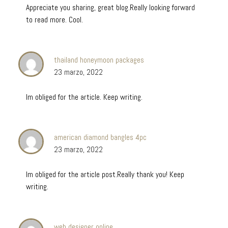
Appreciate you sharing, great blog.Really looking forward
to read more. Cool.
thailand honeymoon packages
23 marzo, 2022
Im obliged for the article. Keep writing.
american diamond bangles 4pc
23 marzo, 2022
Im obliged for the article post.Really thank you! Keep
writing.
web designer online