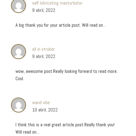
self lubricating masturbator
9 abril, 2022
A big thank you for your article post. Will read on…
all in stroker
9 abril, 2022
wow, awesome post.Really looking forward to read more.
Cool.
wand vibe
10 abril, 2022
I think this is a real great article post.Really thank you!
Will read on…