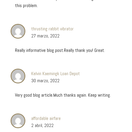
this problem.
thrusting rabbit vibrator
27 marzo, 2022
Really informative blog post.Really thank you! Great.
Kelvin Kaemingk Loan Depot
30 marzo, 2022
Very good blog article.Much thanks again. Keep writing.
affordable airfare
2 abril, 2022