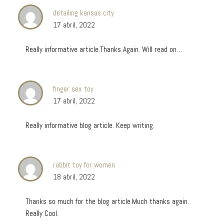
detailing kansas city
17 abril, 2022
Really informative article.Thanks Again. Will read on…
finger sex toy
17 abril, 2022
Really informative blog article. Keep writing.
rabbit toy for women
18 abril, 2022
Thanks so much for the blog article.Much thanks again.
Really Cool.