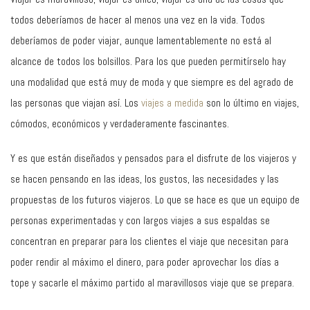
todos deberíamos de hacer al menos una vez en la vida. Todos
deberíamos de poder viajar, aunque lamentablemente no está al
alcance de todos los bolsillos. Para los que pueden permitírselo hay
una modalidad que está muy de moda y que siempre es del agrado de
las personas que viajan así. Los
viajes a medida
son lo último en viajes,
cómodos, económicos y verdaderamente fascinantes.
Y es que están diseñados y pensados para el disfrute de los viajeros y
se hacen pensando en las ideas, los gustos, las necesidades y las
propuestas de los futuros viajeros. Lo que se hace es que un equipo de
personas experimentadas y con largos viajes a sus espaldas se
concentran en preparar para los clientes el viaje que necesitan para
poder rendir al máximo el dinero, para poder aprovechar los días a
tope y sacarle el máximo partido al maravillosos viaje que se prepara.