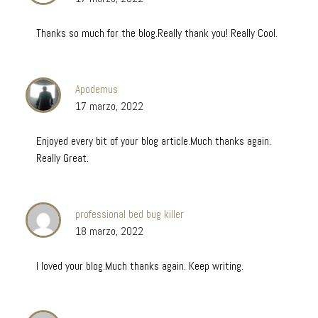
Thanks so much for the blog.Really thank you! Really Cool.
Apodemus
17 marzo, 2022
Enjoyed every bit of your blog article.Much thanks again.
Really Great.
professional bed bug killer
18 marzo, 2022
I loved your blog.Much thanks again. Keep writing.