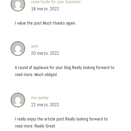
raise funds for your business
18 marzo, 2022
I value the post.Much thanks again.
amb
20 marzo, 2022
A round of applause for your blog.Really looking forward to
read more. Much obliged.
mix parlay
22 marzo, 2022
I really enjoy the article post.Really looking forward to
read more. Really Great.