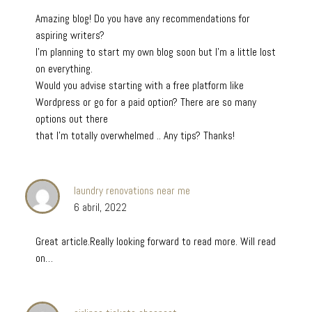
Amazing blog! Do you have any recommendations for
aspiring writers?
I’m planning to start my own blog soon but I’m a little lost
on everything.
Would you advise starting with a free platform like
Wordpress or go for a paid option? There are so many
options out there
that I’m totally overwhelmed .. Any tips? Thanks!
laundry renovations near me
6 abril, 2022
Great article.Really looking forward to read more. Will read
on…