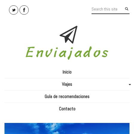
Inicio
Viajes
+
Guía de recomendaciones
Contacto