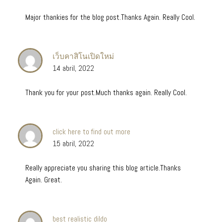
Major thankies for the blog post.Thanks Again. Really Cool.
เว็บคาสิโนเปิดใหม่
14 abril, 2022
Thank you for your post.Much thanks again. Really Cool.
click here to find out more
15 abril, 2022
Really appreciate you sharing this blog article.Thanks
Again. Great.
best realistic dildo