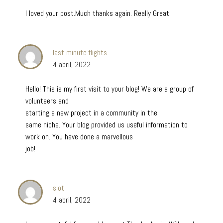
I loved your post.Much thanks again. Really Great.
last minute flights
4 abril, 2022
Hello! This is my first visit to your blog! We are a group of
volunteers and
starting a new project in a community in the
same niche. Your blog provided us useful information to
work on. You have done a marvellous
job!
slot
4 abril, 2022