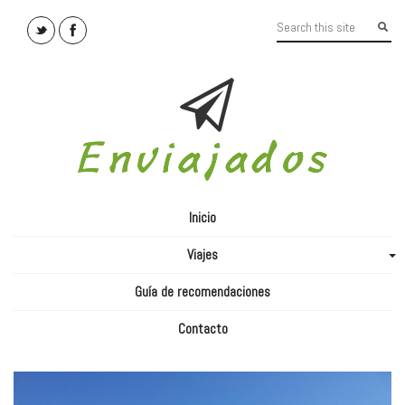
Inicio
Viajes
+
Guía de recomendaciones
Contacto