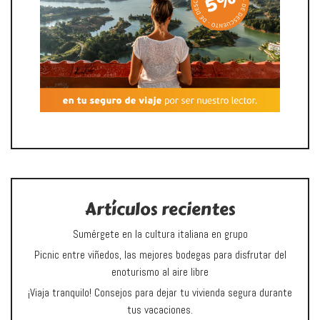
Artículos recientes
Sumérgete en la cultura italiana en grupo
Picnic entre viñedos, las mejores bodegas para disfrutar del
enoturismo al aire libre
¡Viaja tranquilo! Consejos para dejar tu vivienda segura durante
tus vacaciones.