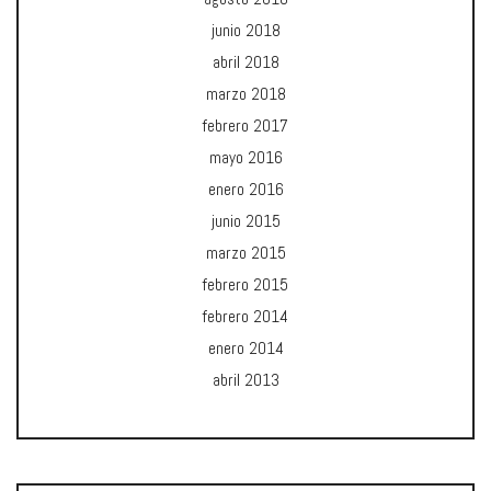
junio 2018
abril 2018
marzo 2018
febrero 2017
mayo 2016
enero 2016
junio 2015
marzo 2015
febrero 2015
febrero 2014
enero 2014
abril 2013