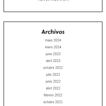
Archivos
mayo 2024
enero 2024
junio 2023
abril 2023
octubre 2022
julio 2022
junio 2022
abril 2022
febrero 2022
octubre 2021