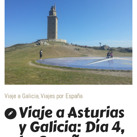
Viaje a Galicia
Viajes por España
,
Viaje a Asturias
y Galicia: Día 4,