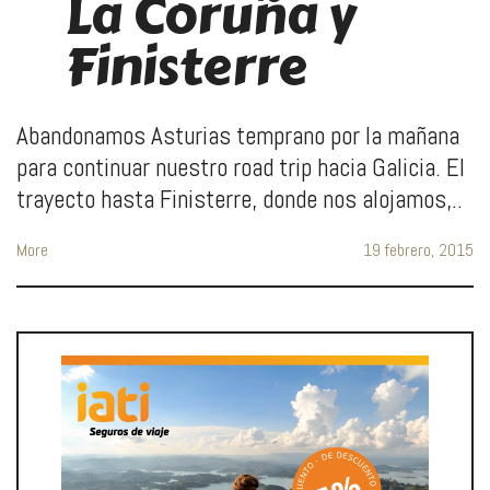
La Coruña y
Finisterre
Abandonamos Asturias temprano por la mañana
para continuar nuestro road trip hacia Galicia. El
trayecto hasta Finisterre, donde nos alojamos,..
More
19 febrero, 2015