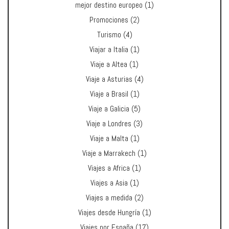
mejor destino europeo
(1)
Promociones
(2)
Turismo
(4)
Viajar a Italia
(1)
Viaje a Altea
(1)
Viaje a Asturias
(4)
Viaje a Brasil
(1)
Viaje a Galicia
(5)
Viaje a Londres
(3)
Viaje a Malta
(1)
Viaje a Marrakech
(1)
Viajes a Africa
(1)
Viajes a Asia
(1)
Viajes a medida
(2)
Viajes desde Hungría
(1)
Viajes por España
(17)