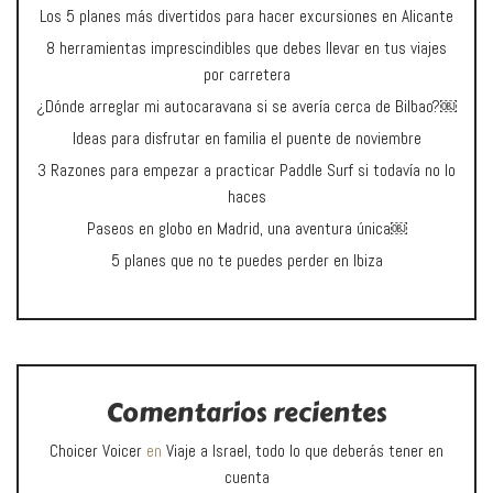
Los 5 planes más divertidos para hacer excursiones en Alicante
8 herramientas imprescindibles que debes llevar en tus viajes
por carretera
¿Dónde arreglar mi autocaravana si se avería cerca de Bilbao?￼
Ideas para disfrutar en familia el puente de noviembre
3 Razones para empezar a practicar Paddle Surf si todavía no lo
haces
Paseos en globo en Madrid, una aventura única￼
5 planes que no te puedes perder en Ibiza
Comentarios recientes
Choicer Voicer
en
Viaje a Israel, todo lo que deberás tener en
cuenta