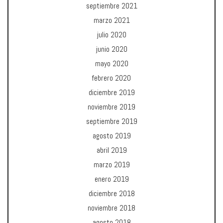
septiembre 2021
marzo 2021
julio 2020
junio 2020
mayo 2020
febrero 2020
diciembre 2019
noviembre 2019
septiembre 2019
agosto 2019
abril 2019
marzo 2019
enero 2019
diciembre 2018
noviembre 2018
agosto 2018