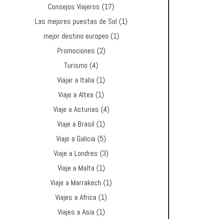
Consejos Viajeros
(17)
Las mejores puestas de Sol
(1)
mejor destino europeo
(1)
Promociones
(2)
Turismo
(4)
Viajar a Italia
(1)
Viaje a Altea
(1)
Viaje a Asturias
(4)
Viaje a Brasil
(1)
Viaje a Galicia
(5)
Viaje a Londres
(3)
Viaje a Malta
(1)
Viaje a Marrakech
(1)
Viajes a Africa
(1)
Viajes a Asia
(1)