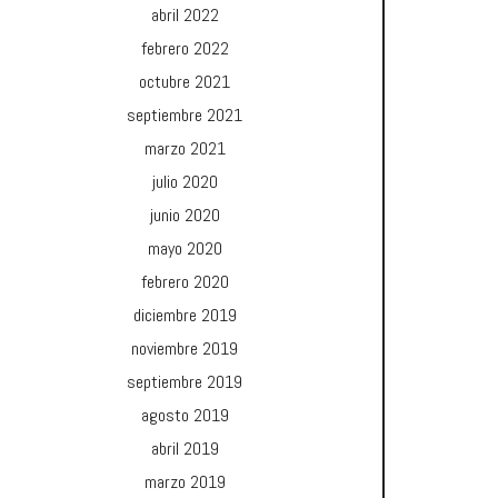
abril 2022
febrero 2022
octubre 2021
septiembre 2021
marzo 2021
julio 2020
junio 2020
mayo 2020
febrero 2020
diciembre 2019
noviembre 2019
septiembre 2019
agosto 2019
abril 2019
marzo 2019