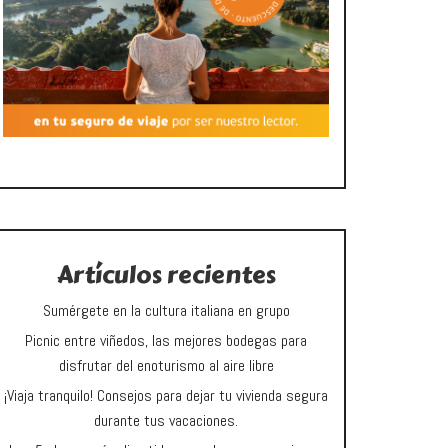
Artículos recientes
Sumérgete en la cultura italiana en grupo
Picnic entre viñedos, las mejores bodegas para
disfrutar del enoturismo al aire libre
¡Viaja tranquilo! Consejos para dejar tu vivienda segura
durante tus vacaciones.