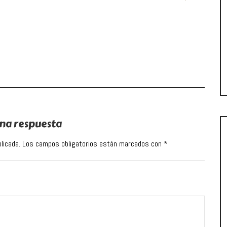
na respuesta
licada.
Los campos obligatorios están marcados con
*