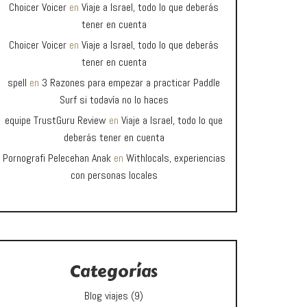
Choicer Voicer
en
Viaje a Israel, todo lo que deberás
tener en cuenta
Choicer Voicer
en
Viaje a Israel, todo lo que deberás
tener en cuenta
spell
en
3 Razones para empezar a practicar Paddle
Surf si todavía no lo haces
equipe TrustGuru Review
en
Viaje a Israel, todo lo que
deberás tener en cuenta
Pornografi Pelecehan Anak
en
Withlocals, experiencias
con personas locales
Categorías
Blog viajes
(9)