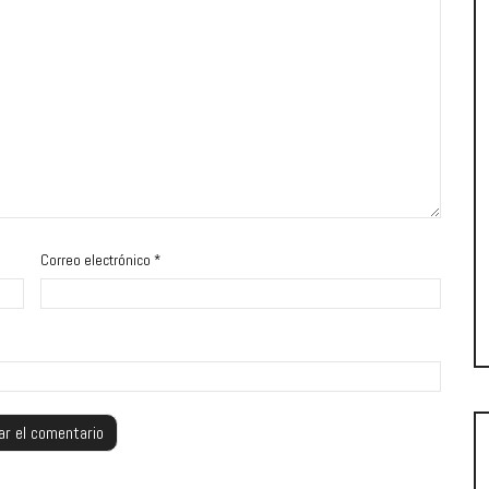
Correo electrónico
*