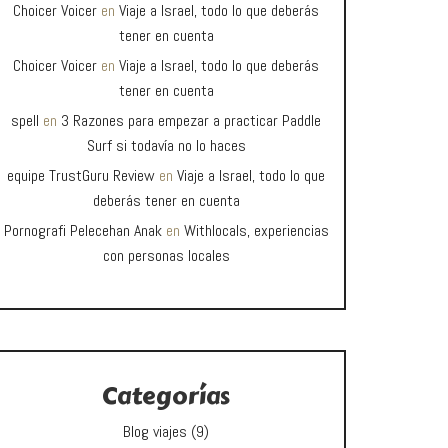
Choicer Voicer
en
Viaje a Israel, todo lo que deberás
tener en cuenta
Choicer Voicer
en
Viaje a Israel, todo lo que deberás
tener en cuenta
spell
en
3 Razones para empezar a practicar Paddle
Surf si todavía no lo haces
equipe TrustGuru Review
en
Viaje a Israel, todo lo que
deberás tener en cuenta
Pornografi Pelecehan Anak
en
Withlocals, experiencias
con personas locales
Categorías
Blog viajes
(9)