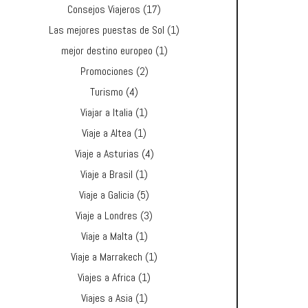
Consejos Viajeros
(17)
Las mejores puestas de Sol
(1)
mejor destino europeo
(1)
Promociones
(2)
Turismo
(4)
Viajar a Italia
(1)
Viaje a Altea
(1)
Viaje a Asturias
(4)
Viaje a Brasil
(1)
Viaje a Galicia
(5)
Viaje a Londres
(3)
Viaje a Malta
(1)
Viaje a Marrakech
(1)
Viajes a Africa
(1)
Viajes a Asia
(1)