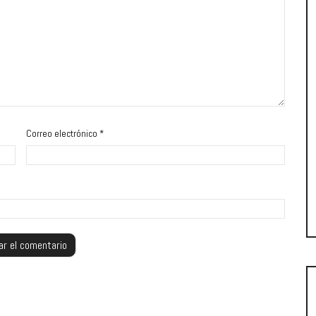
Correo electrónico
*