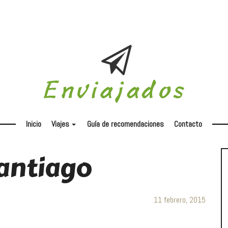
Inicio
Viajes
Guía de recomendaciones
Contacto
+
antiago
11 febrero, 2015