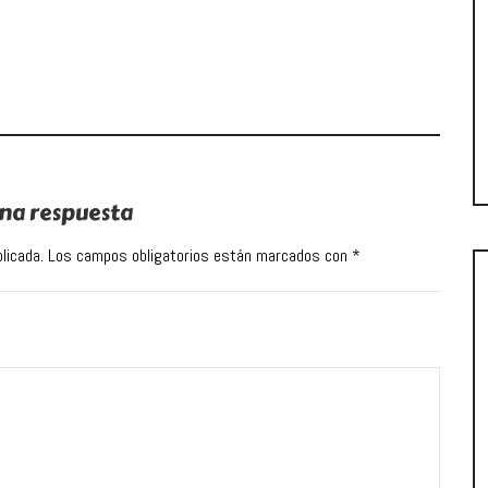
na respuesta
licada.
Los campos obligatorios están marcados con
*