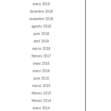
enero 2019
diciembre 2018
noviembre 2018
agosto 2018
junio 2018
abril 2018
marzo 2018
febrero 2017
mayo 2016
enero 2016
junio 2015
marzo 2015
febrero 2015
febrero 2014
enero 2014