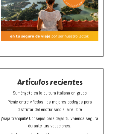
Artículos recientes
Sumérgete en la cultura italiana en grupo
Picnic entre viñedos, las mejores bodegas para
disfrutar del enoturismo al aire libre
¡Viaja tranquilo! Consejos para dejar tu vivienda segura
durante tus vacaciones.