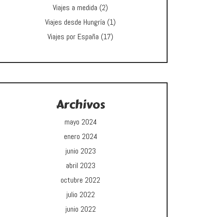
Viajes a medida
(2)
Viajes desde Hungría
(1)
Viajes por España
(17)
Archivos
mayo 2024
enero 2024
junio 2023
abril 2023
octubre 2022
julio 2022
junio 2022