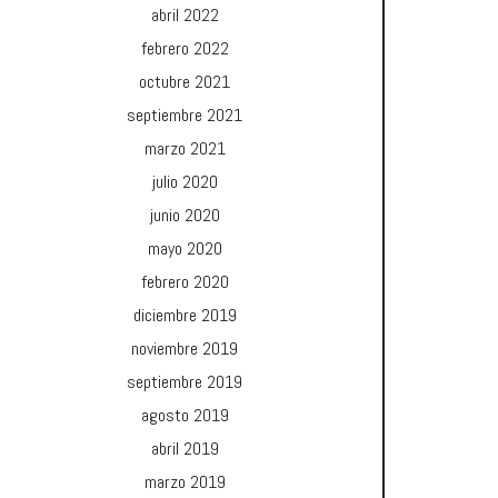
abril 2022
febrero 2022
octubre 2021
septiembre 2021
marzo 2021
julio 2020
junio 2020
mayo 2020
febrero 2020
diciembre 2019
noviembre 2019
septiembre 2019
agosto 2019
abril 2019
marzo 2019