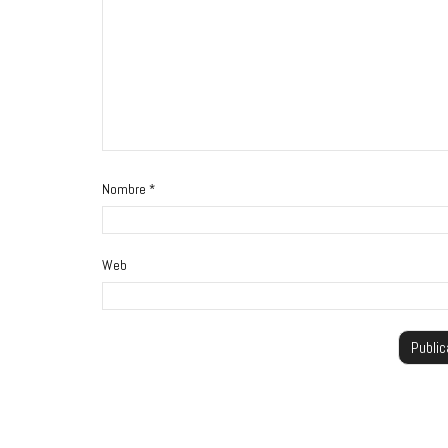
Nombre
*
Web