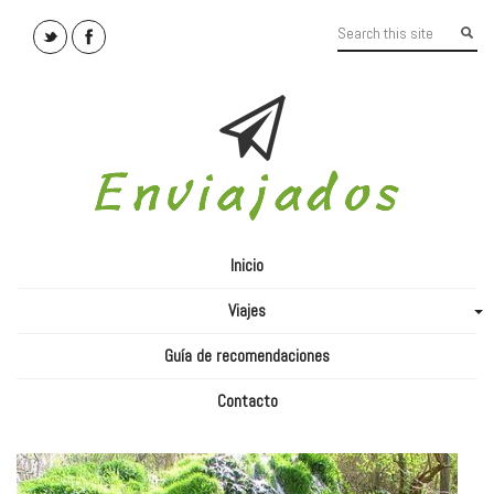
Inicio
Viajes
+
Guía de recomendaciones
Contacto