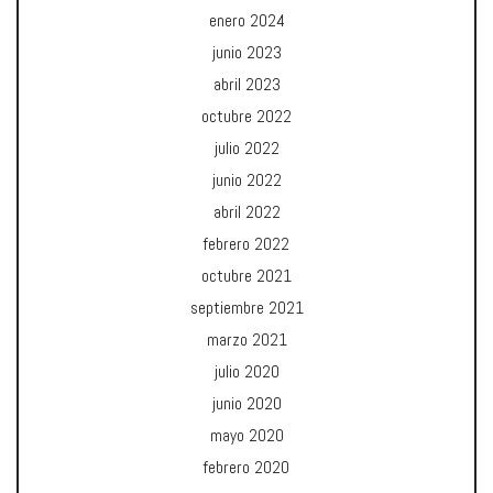
enero 2024
junio 2023
abril 2023
octubre 2022
julio 2022
junio 2022
abril 2022
febrero 2022
octubre 2021
septiembre 2021
marzo 2021
julio 2020
junio 2020
mayo 2020
febrero 2020