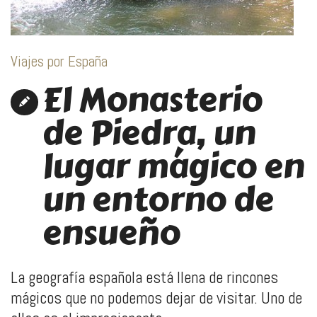
Viajes por España
El Monasterio
de Piedra, un
lugar mágico en
un entorno de
ensueño
La geografía española está llena de rincones
mágicos que no podemos dejar de visitar. Uno de