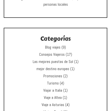
personas locales
Categorías
Blog viajes
(9)
Consejos Viajeros
(17)
Las mejores puestas de Sol
(1)
mejor destino europeo
(1)
Promociones
(2)
Turismo
(4)
Viajar a Italia
(1)
Viaje a Altea
(1)
Viaje a Asturias
(4)