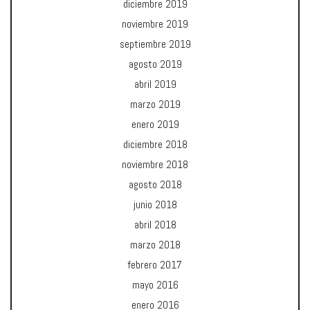
diciembre 2019
noviembre 2019
septiembre 2019
agosto 2019
abril 2019
marzo 2019
enero 2019
diciembre 2018
noviembre 2018
agosto 2018
junio 2018
abril 2018
marzo 2018
febrero 2017
mayo 2016
enero 2016