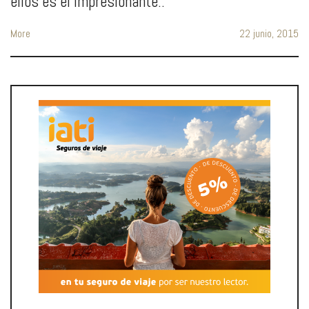
ellos es el impresionante..
More
22 junio, 2015