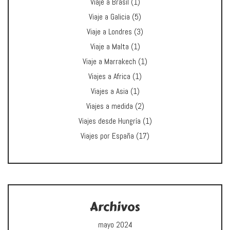
Viaje a Brasil
(1)
Viaje a Galicia
(5)
Viaje a Londres
(3)
Viaje a Malta
(1)
Viaje a Marrakech
(1)
Viajes a Africa
(1)
Viajes a Asia
(1)
Viajes a medida
(2)
Viajes desde Hungría
(1)
Viajes por España
(17)
Archivos
mayo 2024