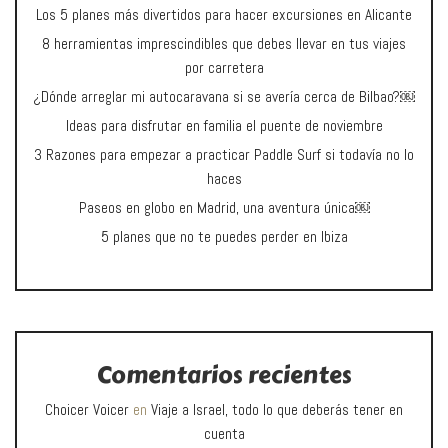
Los 5 planes más divertidos para hacer excursiones en Alicante
8 herramientas imprescindibles que debes llevar en tus viajes
por carretera
¿Dónde arreglar mi autocaravana si se avería cerca de Bilbao?￼
Ideas para disfrutar en familia el puente de noviembre
3 Razones para empezar a practicar Paddle Surf si todavía no lo
haces
Paseos en globo en Madrid, una aventura única￼
5 planes que no te puedes perder en Ibiza
Comentarios recientes
Choicer Voicer
en
Viaje a Israel, todo lo que deberás tener en
cuenta