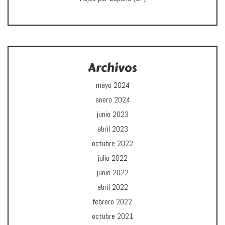
Archivos
mayo 2024
enero 2024
junio 2023
abril 2023
octubre 2022
julio 2022
junio 2022
abril 2022
febrero 2022
octubre 2021