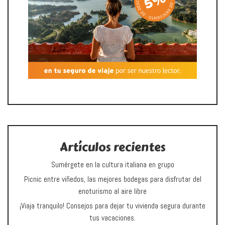
Artículos recientes
Sumérgete en la cultura italiana en grupo
Picnic entre viñedos, las mejores bodegas para disfrutar del
enoturismo al aire libre
¡Viaja tranquilo! Consejos para dejar tu vivienda segura durante
tus vacaciones.