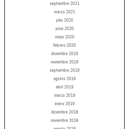
septiembre 2021
marzo 2021
julio 2020
junio 2020
mayo 2020
febrero 2020
diciembre 2019
noviembre 2019
septiembre 2019
agosto 2019
abril 2019
marzo 2019
enero 2019
diciembre 2018
noviembre 2018
agosto 2018