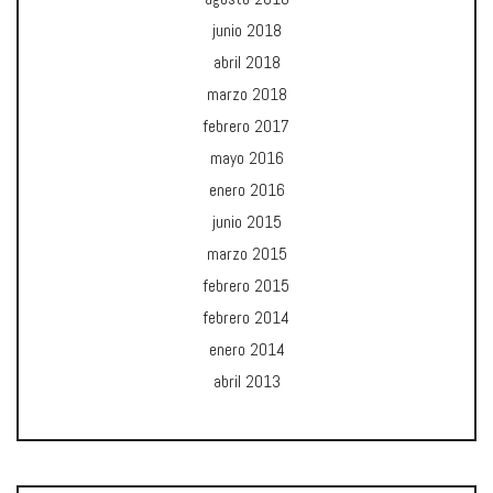
junio 2018
abril 2018
marzo 2018
febrero 2017
mayo 2016
enero 2016
junio 2015
marzo 2015
febrero 2015
febrero 2014
enero 2014
abril 2013