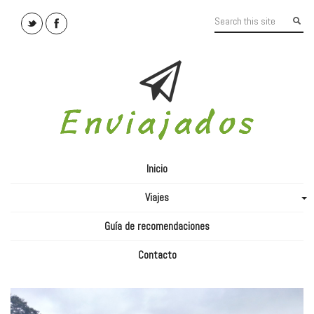
Inicio
Viajes
+
Guía de recomendaciones
Contacto