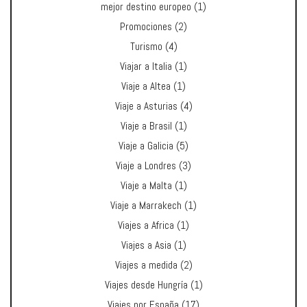
mejor destino europeo
(1)
Promociones
(2)
Turismo
(4)
Viajar a Italia
(1)
Viaje a Altea
(1)
Viaje a Asturias
(4)
Viaje a Brasil
(1)
Viaje a Galicia
(5)
Viaje a Londres
(3)
Viaje a Malta
(1)
Viaje a Marrakech
(1)
Viajes a Africa
(1)
Viajes a Asia
(1)
Viajes a medida
(2)
Viajes desde Hungría
(1)
Viajes por España
(17)