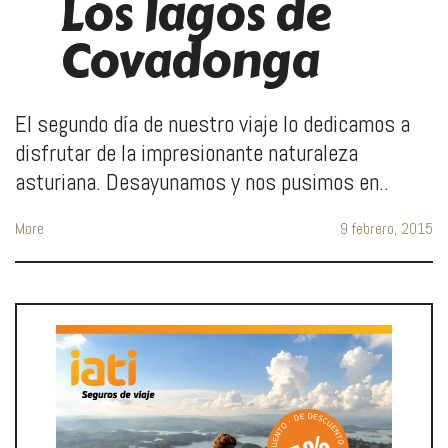
Los lagos de
Covadonga
El segundo día de nuestro viaje lo dedicamos a
disfrutar de la impresionante naturaleza
asturiana. Desayunamos y nos pusimos en..
More
9 febrero, 2015