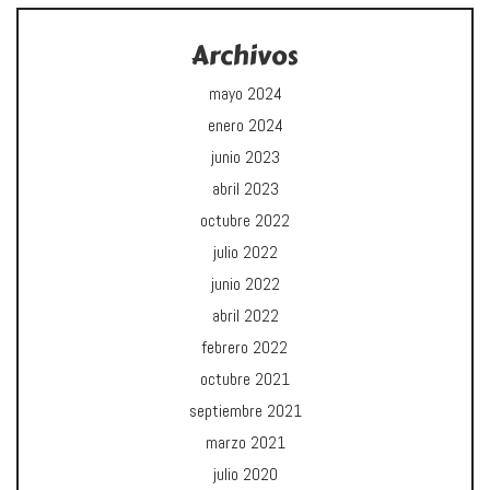
Archivos
mayo 2024
enero 2024
junio 2023
abril 2023
octubre 2022
julio 2022
junio 2022
abril 2022
febrero 2022
octubre 2021
septiembre 2021
marzo 2021
julio 2020