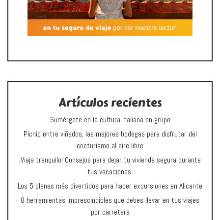
Artículos recientes
Sumérgete en la cultura italiana en grupo
Picnic entre viñedos, las mejores bodegas para disfrutar del
enoturismo al aire libre
¡Viaja tranquilo! Consejos para dejar tu vivienda segura durante
tus vacaciones.
Los 5 planes más divertidos para hacer excursiones en Alicante
8 herramientas imprescindibles que debes llevar en tus viajes
por carretera