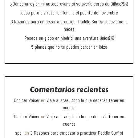
¿Dónde arreglar mi autocaravana si se avería cerca de Bilbao?￼
Ideas para disfrutar en familia el puente de noviembre
3 Razones para empezar a practicar Paddle Surf si todavía no lo
haces
Paseos en globo en Madrid, una aventura única￼
5 planes que no te puedes perder en Ibiza
Comentarios recientes
Choicer Voicer
en
Viaje a Israel, todo lo que deberás tener en
cuenta
Choicer Voicer
en
Viaje a Israel, todo lo que deberás tener en
cuenta
spell
en
3 Razones para empezar a practicar Paddle Surf si