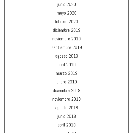
junio 2020
mayo 2020
febrero 2020
diciembre 2019
noviembre 2019
septiembre 2019
agosto 2019
abril 2019
marzo 2019
enero 2019
diciembre 2018
noviembre 2018
agosto 2018
junio 2018
abril 2018