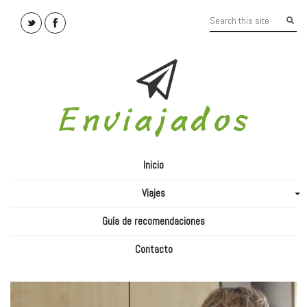
Inicio
Viajes
+
Guía de recomendaciones
Contacto