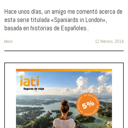
Hace unos días, un amigo me comentó acerca de
esta serie titulada «Spaniards in London«,
basada en historias de Españoles..
More
12 febrero, 2014