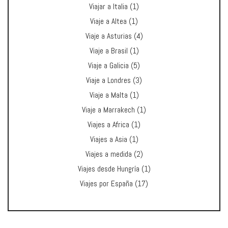
Viajar a Italia
(1)
Viaje a Altea
(1)
Viaje a Asturias
(4)
Viaje a Brasil
(1)
Viaje a Galicia
(5)
Viaje a Londres
(3)
Viaje a Malta
(1)
Viaje a Marrakech
(1)
Viajes a Africa
(1)
Viajes a Asia
(1)
Viajes a medida
(2)
Viajes desde Hungría
(1)
Viajes por España
(17)