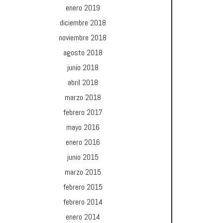
enero 2019
diciembre 2018
noviembre 2018
agosto 2018
junio 2018
abril 2018
marzo 2018
febrero 2017
mayo 2016
enero 2016
junio 2015
marzo 2015
febrero 2015
febrero 2014
enero 2014