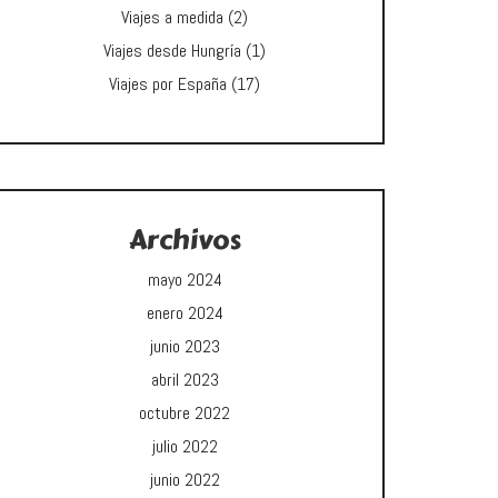
Viajes a medida
(2)
Viajes desde Hungría
(1)
Viajes por España
(17)
Archivos
mayo 2024
enero 2024
junio 2023
abril 2023
octubre 2022
julio 2022
junio 2022