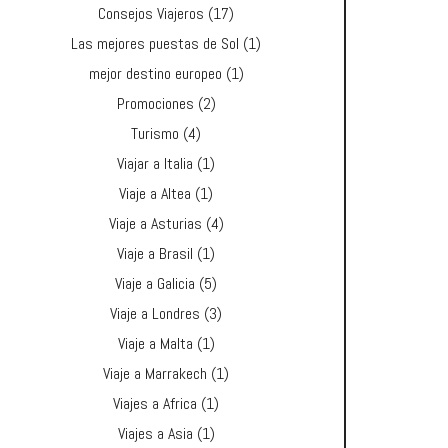
Consejos Viajeros
(17)
Las mejores puestas de Sol
(1)
mejor destino europeo
(1)
Promociones
(2)
Turismo
(4)
Viajar a Italia
(1)
Viaje a Altea
(1)
Viaje a Asturias
(4)
Viaje a Brasil
(1)
Viaje a Galicia
(5)
Viaje a Londres
(3)
Viaje a Malta
(1)
Viaje a Marrakech
(1)
Viajes a Africa
(1)
Viajes a Asia
(1)