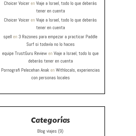
Choicer Voicer
en
Viaje a Israel, todo lo que deberás
tener en cuenta
Choicer Voicer
en
Viaje a Israel, todo lo que deberás
tener en cuenta
spell
en
3 Razones para empezar a practicar Paddle
Surf si todavía no lo haces
equipe TrustGuru Review
en
Viaje a Israel, todo lo que
deberás tener en cuenta
Pornografi Pelecehan Anak
en
Withlocals, experiencias
con personas locales
Categorías
Blog viajes
(9)