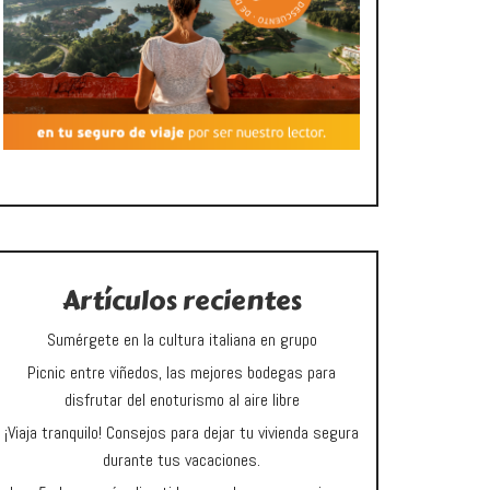
Artículos recientes
Sumérgete en la cultura italiana en grupo
Picnic entre viñedos, las mejores bodegas para
disfrutar del enoturismo al aire libre
¡Viaja tranquilo! Consejos para dejar tu vivienda segura
durante tus vacaciones.