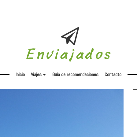
Inicio
Viajes
Guía de recomendaciones
Contacto
+