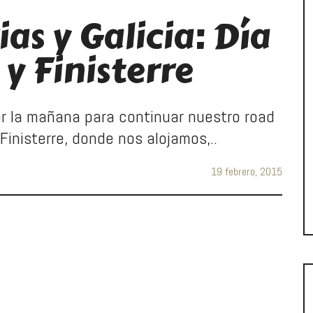
ias y Galicia: Día
y Finisterre
 la mañana para continuar nuestro road
 Finisterre, donde nos alojamos,..
19 febrero, 2015