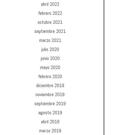
abril 2022
febrero 2022
octubre 2021
septiembre 2021
marzo 2021
julio 2020
junio 2020
mayo 2020
febrero 2020
diciembre 2019
noviembre 2019
septiembre 2019
agosto 2019
abril 2019
marzo 2019