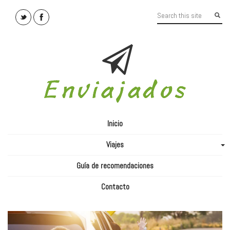
Inicio
Viajes
+
Guía de recomendaciones
Contacto