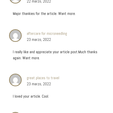
22 marzo, 2022
Major thankies for the article. Want more.
aftercare for microneedling
23 marzo, 2022
I really like and appreciate your article post.Much thanks
again. Want more.
great places to travel
23 marzo, 2022
I loved your article. Cool.