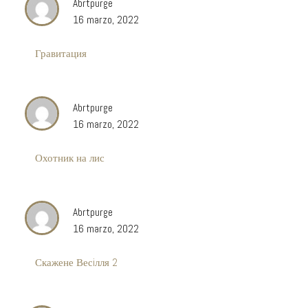
Abrtpurge
16 marzo, 2022
Гравитация
Abrtpurge
16 marzo, 2022
Охотник на лис
Abrtpurge
16 marzo, 2022
Скажене Весiлля 2