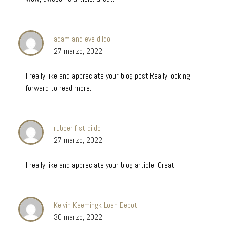
adam and eve dildo
27 marzo, 2022
I really like and appreciate your blog post.Really looking
forward to read more.
rubber fist dildo
27 marzo, 2022
I really like and appreciate your blog article. Great.
Kelvin Kaemingk Loan Depot
30 marzo, 2022