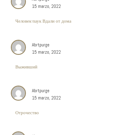
15 marzo, 2022
Человек-паук Вдали от дома
Abrtpurge
15 marzo, 2022
Выживший
Abrtpurge
15 marzo, 2022
Отрочество