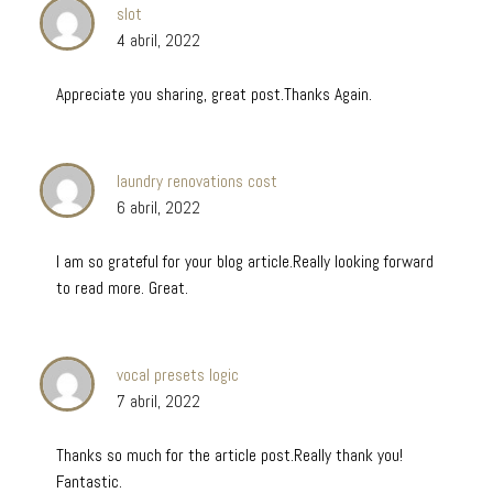
slot
4 abril, 2022
Appreciate you sharing, great post.Thanks Again.
laundry renovations cost
6 abril, 2022
I am so grateful for your blog article.Really looking forward
to read more. Great.
vocal presets logic
7 abril, 2022
Thanks so much for the article post.Really thank you!
Fantastic.