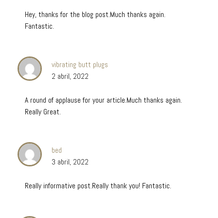
Hey, thanks for the blog post.Much thanks again.
Fantastic.
vibrating butt plugs
2 abril, 2022
A round of applause for your article.Much thanks again.
Really Great.
bed
3 abril, 2022
Really informative post.Really thank you! Fantastic.