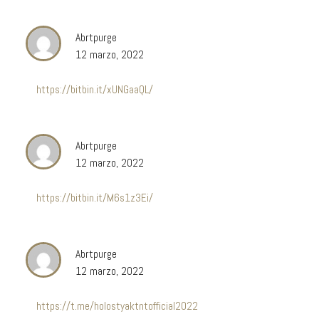
Abrtpurge
12 marzo, 2022
https://bitbin.it/xUNGaaQL/
Abrtpurge
12 marzo, 2022
https://bitbin.it/M6s1z3Ei/
Abrtpurge
12 marzo, 2022
https://t.me/holostyaktntofficial2022