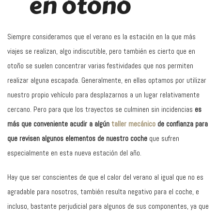
en otoño
Siempre consideramos que el verano es la estación en la que más
viajes se realizan, algo indiscutible, pero también es cierto que en
otoño se suelen concentrar varias festividades que nos permiten
realizar alguna escapada. Generalmente, en ellas optamos por utilizar
nuestro propio vehículo para desplazarnos a un lugar relativamente
cercano. Pero para que los trayectos se culminen sin incidencias
es
más que conveniente acudir a algún
taller mecánico
de confianza para
que revisen algunos elementos de nuestro coche
que sufren
especialmente en esta nueva estación del año.
Hay que ser conscientes de que el calor del verano al igual que no es
agradable para nosotros, también resulta negativo para el coche, e
incluso, bastante perjudicial para algunos de sus componentes, ya que