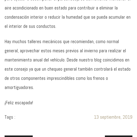
aire acondicionado en buen estado para contribuir a eliminar la
condensación interior o reducir la humedad que se pueda acumular en
el interior de sus conductos.
Hay muchos talleres mecánicos que recomiendan, como normal
general, aprovechar estos meses previos al invierno para realizar el
mantenimiento anual del vehículo. Desde nuestro blog coincidimos en
este consejo ya que un chequeo general también controlará el estado
de otros componentes imprescindibles como los frenos o
amortiguadores.
¡Feliz escapada!
Tags :
13 septiembre, 2019