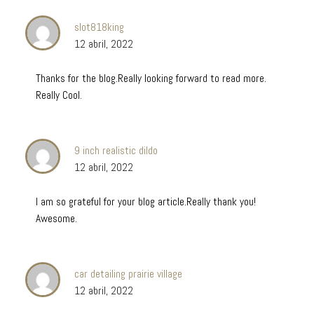
slot818king
12 abril, 2022
Thanks for the blog.Really looking forward to read more.
Really Cool.
9 inch realistic dildo
12 abril, 2022
I am so grateful for your blog article.Really thank you!
Awesome.
car detailing prairie village
12 abril, 2022