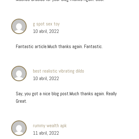
g spot sex toy
10 abril, 2022
Fantastic article.Much thanks again. Fantastic.
best realistic vibrating dildo
10 abril, 2022
Say, you got a nice blog post.Much thanks again. Really
Great.
rummy wealth apk
11 abril, 2022