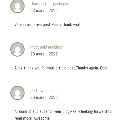
thailand tour packages
23 marzo, 2022
Very informative post.Really thank you!
matt gold necklace
23 marzo, 2022
A big thank you for your article post.Thanks Again. Cool.
perth web design
25 marzo, 2022
A round of applause for your blog.Really looking forward to
read more. Awesome.