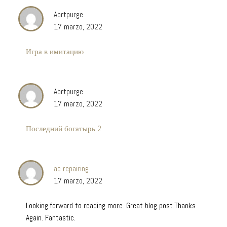
Abrtpurge
17 marzo, 2022
Игра в имитацию
Abrtpurge
17 marzo, 2022
Последний богатырь 2
ac repairing
17 marzo, 2022
Looking forward to reading more. Great blog post.Thanks
Again. Fantastic.