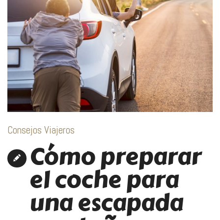
Consejos Viajeros
Cómo preparar
el coche para
una escapada