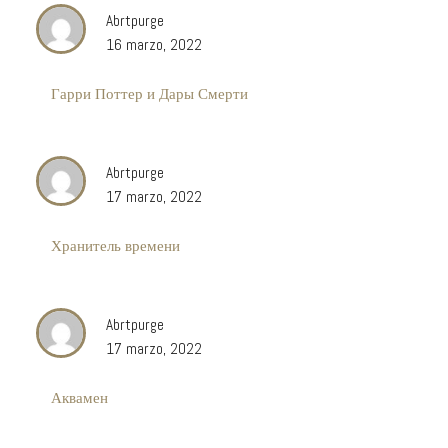
Abrtpurge
16 marzo, 2022
Гарри Поттер и Дары Смерти
Abrtpurge
17 marzo, 2022
Хранитель времени
Abrtpurge
17 marzo, 2022
Аквамен