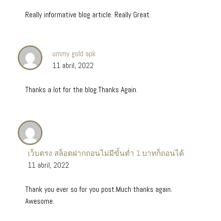
Really informative blog article. Really Great.
ummy gold apk
11 abril, 2022
Thanks a lot for the blog.Thanks Again.
เว็บตรง สล็อตฝากถอนไม่มีขั้นต่ำ 1 บาทก็ถอนได้
11 abril, 2022
Thank you ever so for you post.Much thanks again.
Awesome.