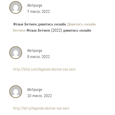
Abrtpurge
7 marzo, 2022
Фільм Бетмен дивитись онлайн
Дивитись онлайн
Бетмен
Фільм Бетмен (2022) дивитись онлайн
Abrtpurge
9 marzo, 2022
http://bitly.com/legenda-destan-vse-serii
Abrtpurge
10 marzo, 2022
http://bit.ly/legenda-destan-vse-serii