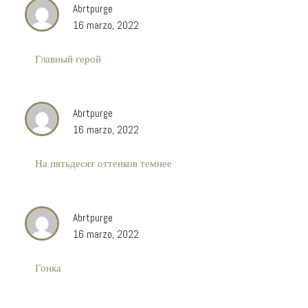
Abrtpurge
16 marzo, 2022
Главный герой
Abrtpurge
16 marzo, 2022
На пятьдесят оттенков темнее
Abrtpurge
16 marzo, 2022
Гонка