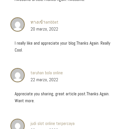
ทางเข้าambbet
20 marzo, 2022
I really like and appreciate your blog.Thanks Again. Really
Cool.
taruhan bola online
22 marzo, 2022
Appreciate you sharing, great article post.Thanks Again.
Want more.
judi slot online terpercaya