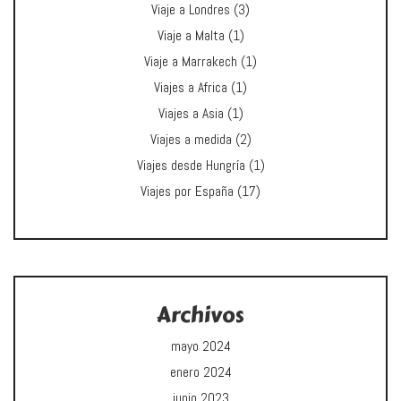
Viaje a Londres
(3)
Viaje a Malta
(1)
Viaje a Marrakech
(1)
Viajes a Africa
(1)
Viajes a Asia
(1)
Viajes a medida
(2)
Viajes desde Hungría
(1)
Viajes por España
(17)
Archivos
mayo 2024
enero 2024
junio 2023