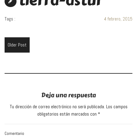
tierra-astur
Tags :
4 febrero, 2015
Older Post
Deja una respuesta
Tu dirección de correo electrónico no será publicada.
Los campos
obligatorios están marcados con
*
Comentario