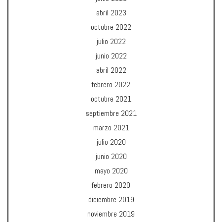
abril 2023
octubre 2022
julio 2022
junio 2022
abril 2022
febrero 2022
octubre 2021
septiembre 2021
marzo 2021
julio 2020
junio 2020
mayo 2020
febrero 2020
diciembre 2019
noviembre 2019