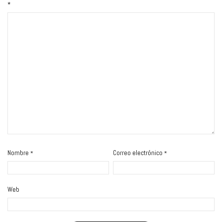
*
Nombre
Correo electrónico
*
*
Web