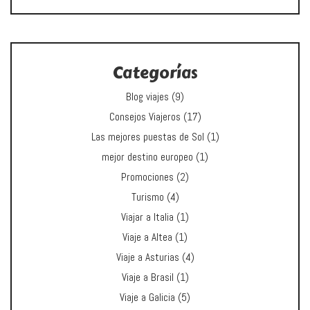
Categorías
Blog viajes
(9)
Consejos Viajeros
(17)
Las mejores puestas de Sol
(1)
mejor destino europeo
(1)
Promociones
(2)
Turismo
(4)
Viajar a Italia
(1)
Viaje a Altea
(1)
Viaje a Asturias
(4)
Viaje a Brasil
(1)
Viaje a Galicia
(5)