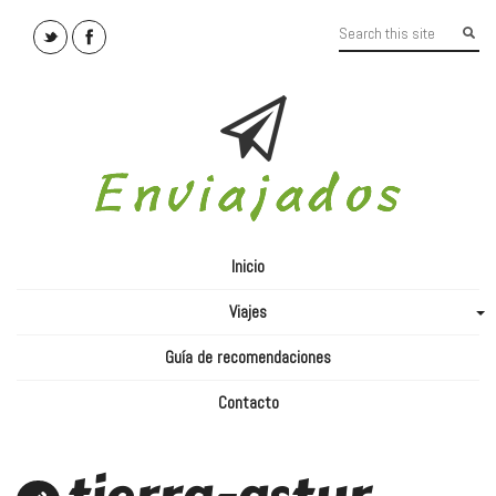
Inicio
Viajes
+
Guía de recomendaciones
Contacto