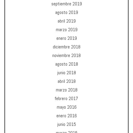
septiembre 2019
agosto 2019
abril 2019
marzo 2019
enero 2019
diciembre 2018
noviembre 2018
agosto 2018
junio 2018
abril 2018
marzo 2018
febrero 2017
mayo 2016
enero 2016
junio 2015
marzo 2015