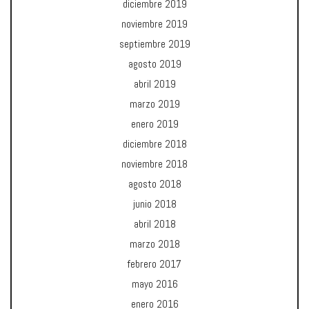
diciembre 2019
noviembre 2019
septiembre 2019
agosto 2019
abril 2019
marzo 2019
enero 2019
diciembre 2018
noviembre 2018
agosto 2018
junio 2018
abril 2018
marzo 2018
febrero 2017
mayo 2016
enero 2016