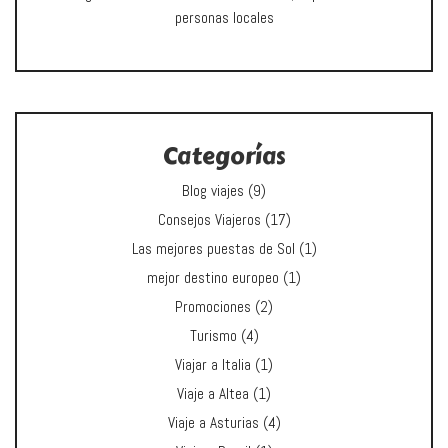
personas locales
Categorías
Blog viajes
(9)
Consejos Viajeros
(17)
Las mejores puestas de Sol
(1)
mejor destino europeo
(1)
Promociones
(2)
Turismo
(4)
Viajar a Italia
(1)
Viaje a Altea
(1)
Viaje a Asturias
(4)