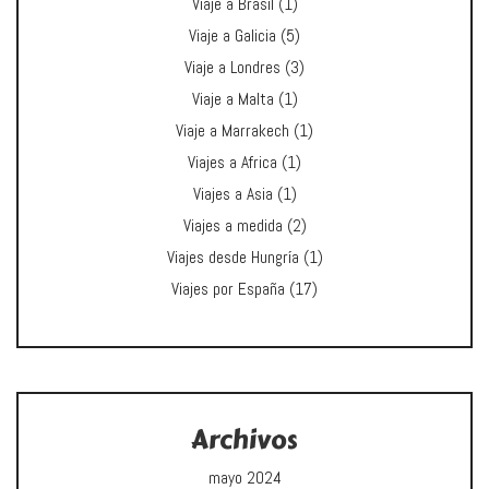
Viaje a Brasil
(1)
Viaje a Galicia
(5)
Viaje a Londres
(3)
Viaje a Malta
(1)
Viaje a Marrakech
(1)
Viajes a Africa
(1)
Viajes a Asia
(1)
Viajes a medida
(2)
Viajes desde Hungría
(1)
Viajes por España
(17)
Archivos
mayo 2024