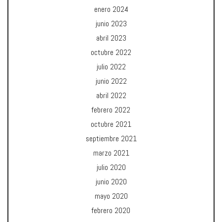
enero 2024
junio 2023
abril 2023
octubre 2022
julio 2022
junio 2022
abril 2022
febrero 2022
octubre 2021
septiembre 2021
marzo 2021
julio 2020
junio 2020
mayo 2020
febrero 2020