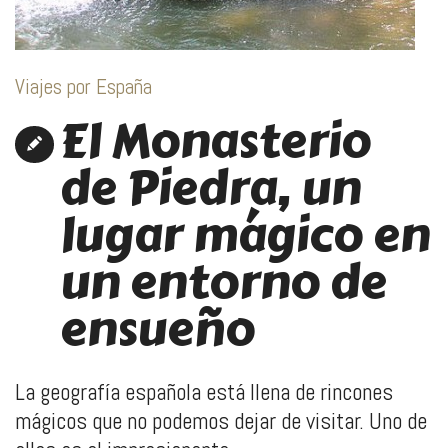
Viajes por España
El Monasterio
de Piedra, un
lugar mágico en
un entorno de
ensueño
La geografía española está llena de rincones
mágicos que no podemos dejar de visitar. Uno de