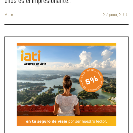
ellos es el impresionante..
More
22 junio, 2015