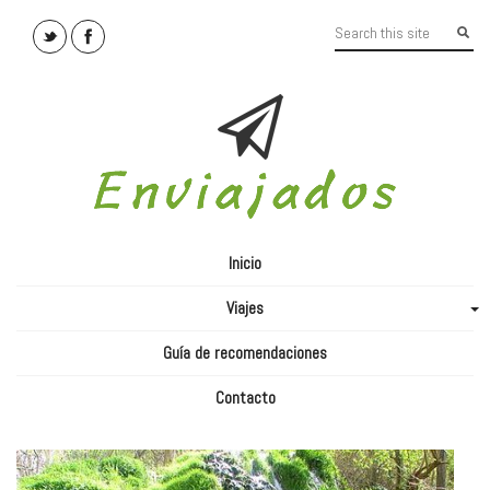
Inicio
Viajes
+
Guía de recomendaciones
Contacto