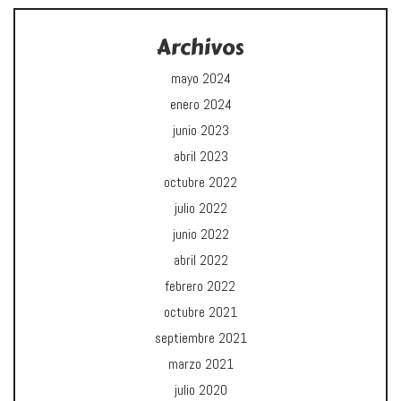
Archivos
mayo 2024
enero 2024
junio 2023
abril 2023
octubre 2022
julio 2022
junio 2022
abril 2022
febrero 2022
octubre 2021
septiembre 2021
marzo 2021
julio 2020