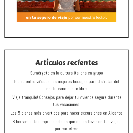
Artículos recientes
Sumérgete en la cultura italiana en grupo
Picnic entre viñedos, las mejores bodegas para disfrutar del
enoturismo al aire libre
¡Viaja tranquilo! Consejos para dejar tu vivienda segura durante
tus vacaciones.
Los 5 planes más divertidos para hacer excursiones en Alicante
8 herramientas imprescindibles que debes llevar en tus viajes
por carretera