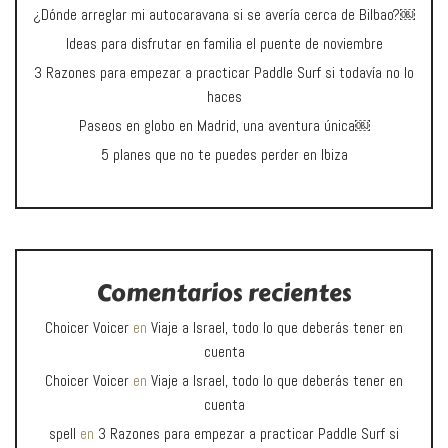
¿Dónde arreglar mi autocaravana si se avería cerca de Bilbao?￼
Ideas para disfrutar en familia el puente de noviembre
3 Razones para empezar a practicar Paddle Surf si todavía no lo
haces
Paseos en globo en Madrid, una aventura única￼
5 planes que no te puedes perder en Ibiza
Comentarios recientes
Choicer Voicer
en
Viaje a Israel, todo lo que deberás tener en
cuenta
Choicer Voicer
en
Viaje a Israel, todo lo que deberás tener en
cuenta
spell
en
3 Razones para empezar a practicar Paddle Surf si