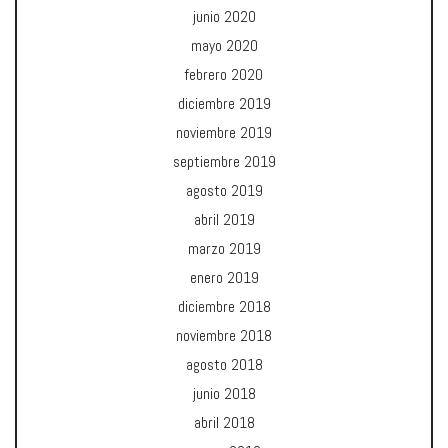
junio 2020
mayo 2020
febrero 2020
diciembre 2019
noviembre 2019
septiembre 2019
agosto 2019
abril 2019
marzo 2019
enero 2019
diciembre 2018
noviembre 2018
agosto 2018
junio 2018
abril 2018