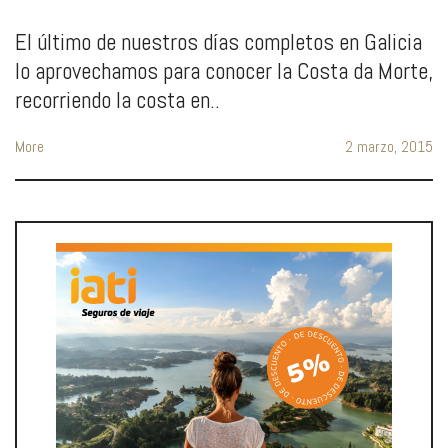
El último de nuestros días completos en Galicia
lo aprovechamos para conocer la Costa da Morte,
recorriendo la costa en..
More
2 marzo, 2015