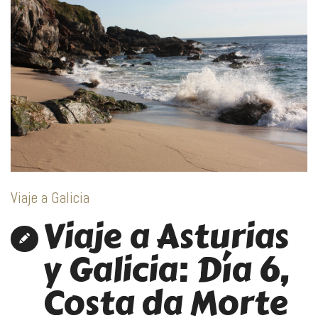
Viaje a Galicia
Viaje a Asturias
y Galicia: Día 6,
Costa da Morte