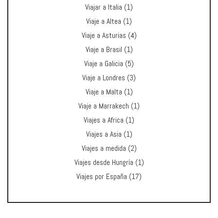
Viajar a Italia
(1)
Viaje a Altea
(1)
Viaje a Asturias
(4)
Viaje a Brasil
(1)
Viaje a Galicia
(5)
Viaje a Londres
(3)
Viaje a Malta
(1)
Viaje a Marrakech
(1)
Viajes a Africa
(1)
Viajes a Asia
(1)
Viajes a medida
(2)
Viajes desde Hungría
(1)
Viajes por España
(17)