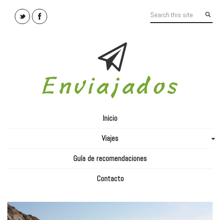
Inicio
Viajes
+
Guía de recomendaciones
Contacto