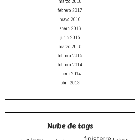
marzo 2018
febrero 2017
mayo 2016
enero 2016
junio 2015
marzo 2015
febrero 2015
febrero 2014
enero 2014
abril 2013
Nube de tags
finisterre
asturias
fisterra