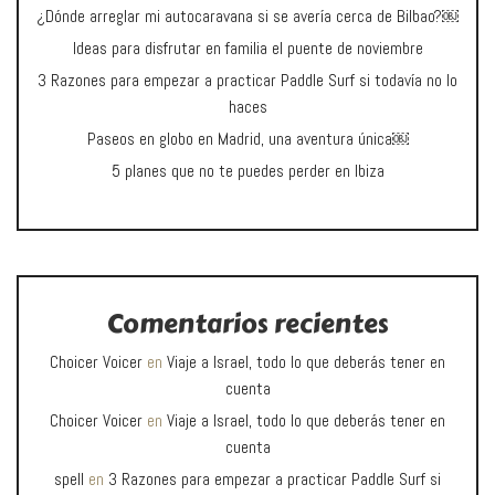
¿Dónde arreglar mi autocaravana si se avería cerca de Bilbao?￼
Ideas para disfrutar en familia el puente de noviembre
3 Razones para empezar a practicar Paddle Surf si todavía no lo
haces
Paseos en globo en Madrid, una aventura única￼
5 planes que no te puedes perder en Ibiza
Comentarios recientes
Choicer Voicer
en
Viaje a Israel, todo lo que deberás tener en
cuenta
Choicer Voicer
en
Viaje a Israel, todo lo que deberás tener en
cuenta
spell
en
3 Razones para empezar a practicar Paddle Surf si