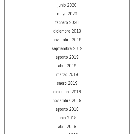
junio 2020
mayo 2020
febrero 2020
diciembre 2019
noviembre 2019
septiembre 2019
agosto 2019
abril 2019
marzo 2019
enero 2019
diciembre 2018
noviembre 2018
agosto 2018
junio 2018
abril 2018