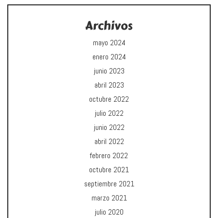
Archivos
mayo 2024
enero 2024
junio 2023
abril 2023
octubre 2022
julio 2022
junio 2022
abril 2022
febrero 2022
octubre 2021
septiembre 2021
marzo 2021
julio 2020