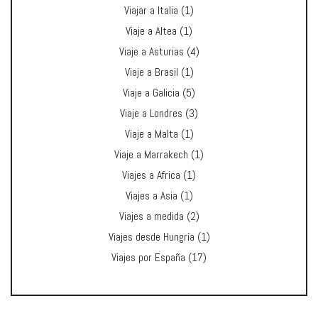
Viajar a Italia
(1)
Viaje a Altea
(1)
Viaje a Asturias
(4)
Viaje a Brasil
(1)
Viaje a Galicia
(5)
Viaje a Londres
(3)
Viaje a Malta
(1)
Viaje a Marrakech
(1)
Viajes a Africa
(1)
Viajes a Asia
(1)
Viajes a medida
(2)
Viajes desde Hungría
(1)
Viajes por España
(17)