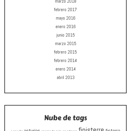
marzo 2018
febrero 2017
mayo 2016
enero 2016
junio 2015
marzo 2015
febrero 2015
febrero 2014
enero 2014
abril 2013
Nube de tags
finisterre
asturias
fisterra