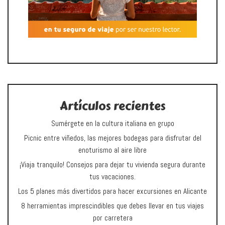
Artículos recientes
Sumérgete en la cultura italiana en grupo
Picnic entre viñedos, las mejores bodegas para disfrutar del
enoturismo al aire libre
¡Viaja tranquilo! Consejos para dejar tu vivienda segura durante
tus vacaciones.
Los 5 planes más divertidos para hacer excursiones en Alicante
8 herramientas imprescindibles que debes llevar en tus viajes
por carretera