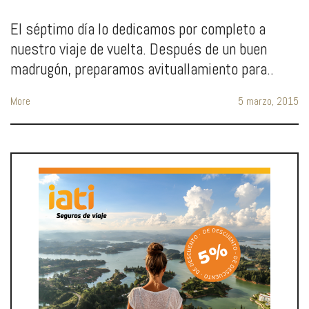
El séptimo día lo dedicamos por completo a
nuestro viaje de vuelta. Después de un buen
madrugón, preparamos avituallamiento para..
More
5 marzo, 2015